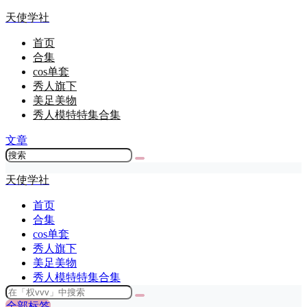
天使学社
首页
合集
cos单套
秀人旗下
美足美物
秀人模特特集合集
文章
天使学社
首页
合集
cos单套
秀人旗下
美足美物
秀人模特特集合集
全部标签