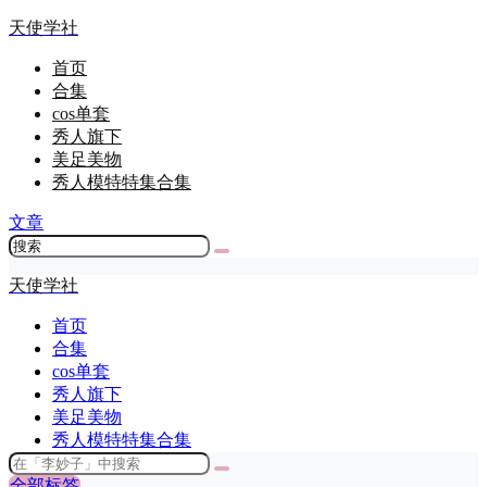
天使学社
首页
合集
cos单套
秀人旗下
美足美物
秀人模特特集合集
文章
天使学社
首页
合集
cos单套
秀人旗下
美足美物
秀人模特特集合集
全部标签