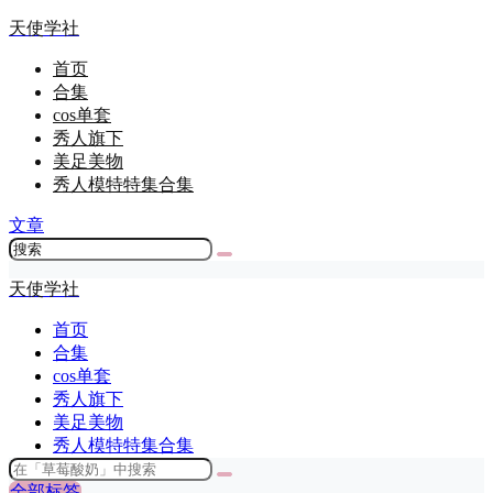
天使学社
首页
合集
cos单套
秀人旗下
美足美物
秀人模特特集合集
文章
天使学社
首页
合集
cos单套
秀人旗下
美足美物
秀人模特特集合集
全部标签