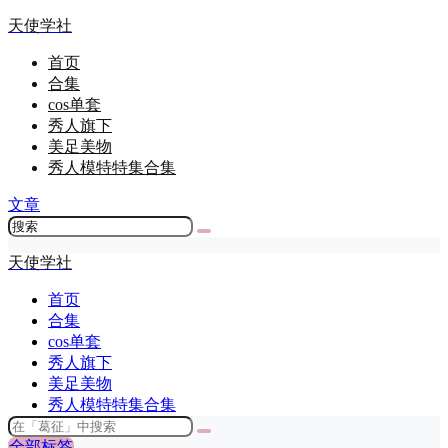
天使学社
首页
合集
cos单套
秀人旗下
美足美物
秀人模特特集合集
文章
天使学社
首页
合集
cos单套
秀人旗下
美足美物
秀人模特特集合集
全部标签