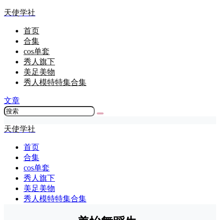
天使学社
首页
合集
cos单套
秀人旗下
美足美物
秀人模特特集合集
文章
天使学社
首页
合集
cos单套
秀人旗下
美足美物
秀人模特特集合集