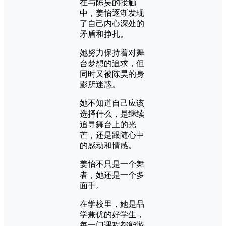
在与陈昊的接触
中，姜怡逐渐发现
了自己内心深处的
矛盾和挣扎。
她努力保持着对舞
台梦想的追求，但
同时又被陈昊的身
影所迷惑。
她不知道自己应该
选择什么，是继续
追寻舞台上的光
芒，还是跟随心中
的感动和情感。
姜怡不只是一个舞
者，她还是一个多
面手。
在学校里，她是品
学兼优的好学生，
每一门课程都能游