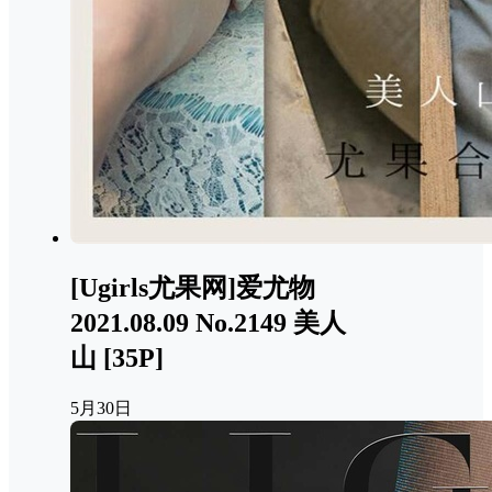
第四印象 – 2015.06.20
No.451[21+1P6M]
5月30日