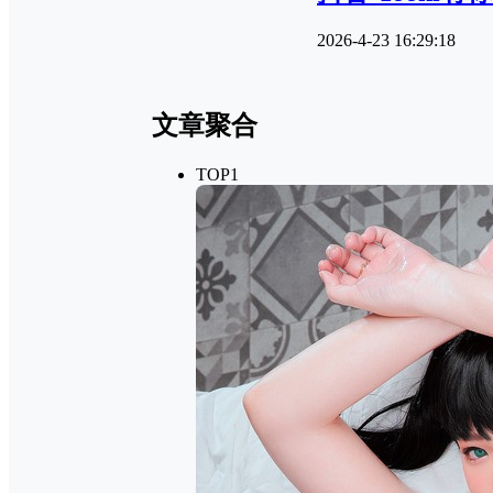
2026-4-23 16:29:18
文章聚合
TOP1