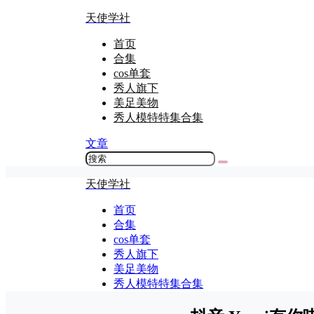
天使学社
首页
合集
cos单套
秀人旗下
美足美物
秀人模特特集合集
文章
天使学社
首页
合集
cos单套
秀人旗下
美足美物
秀人模特特集合集