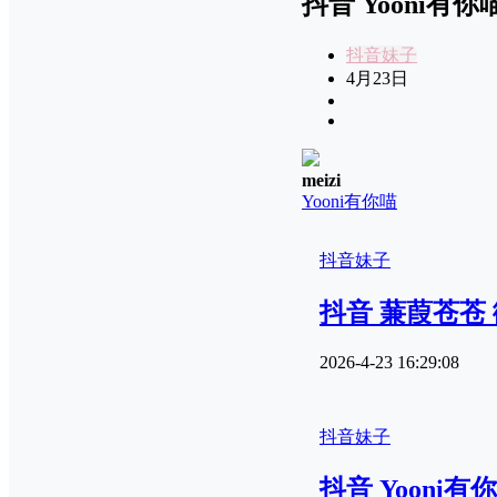
抖音 Yooni有你喵
抖音妹子
4月23日
meizi
Yooni有你喵
抖音妹子
抖音 蒹葭苍苍 微
2026-4-23 16:29:08
抖音妹子
抖音 Yooni有你