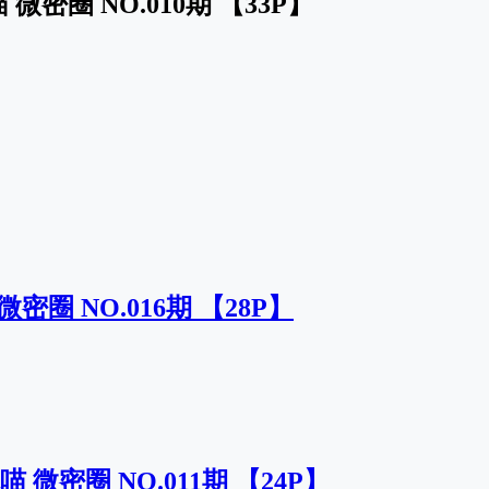
 微密圈 NO.010期 【33P】
密圈 NO.016期 【28P】
喵 微密圈 NO.011期 【24P】