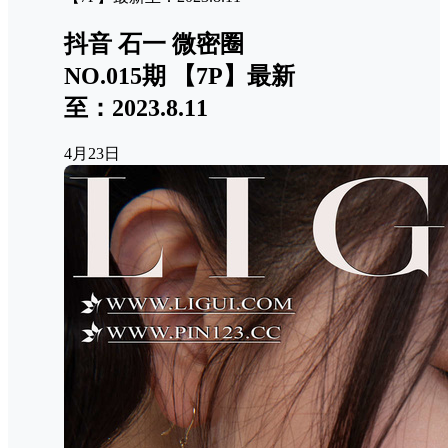
抖音 石一 微密圈
NO.015期 【7P】最新
至：2023.8.11
4月23日