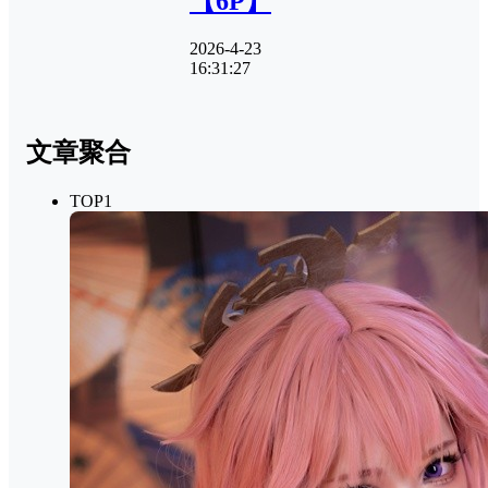
【6P】
2026-4-23
16:31:27
文章聚合
TOP1