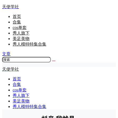
天使学社
首页
合集
cos单套
秀人旗下
美足美物
秀人模特特集合集
文章
天使学社
首页
合集
cos单套
秀人旗下
美足美物
秀人模特特集合集