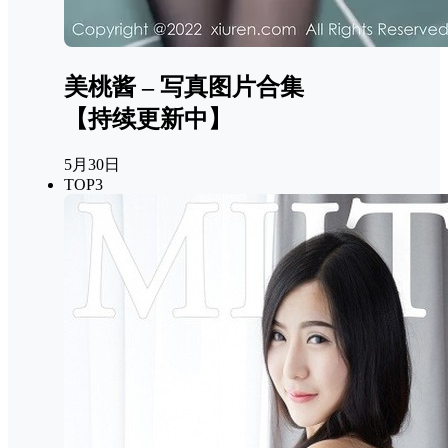
美桃酱 – 写真图片合集
【持续更新中】
5月30日
TOP3