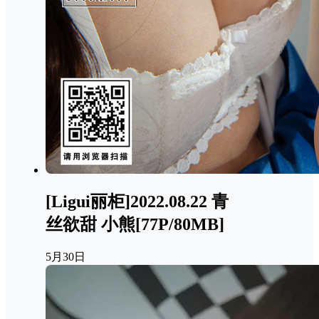
[Ligui丽柜]2022.08.22 青
丝欲甜 小熊[77P/80MB]
5月30日