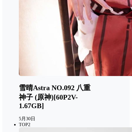
雪晴Astra NO.092 八重
神子 (原神)[60P2V-
1.67GB]
5月30日
TOP2