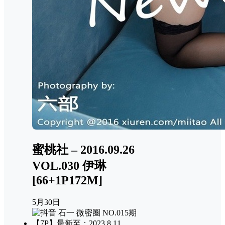
蜜桃社 – 2016.09.26
VOL.030 伊琳
[66+1P172M]
5月30日