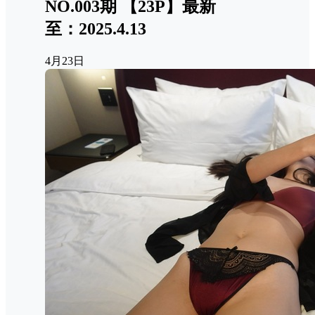
NO.003期 【23P】最新
至：2025.4.13
4月23日