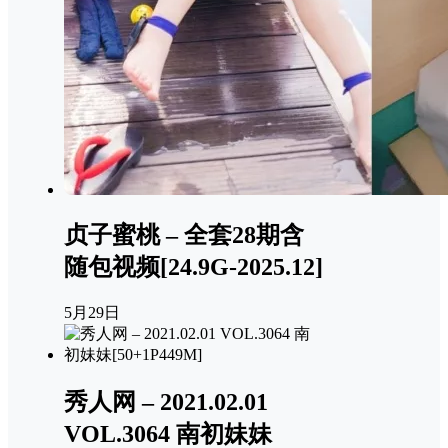
贞子蜜桃 – 全套28期含
随包视频[24.9G-2025.12]
5月29日
秀人网 – 2021.02.01
VOL.3064 南初妹妹