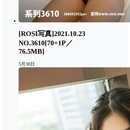
[ROSI写真]2021.10.23
NO.3610[70+1P／
76.5MB]
5月30日