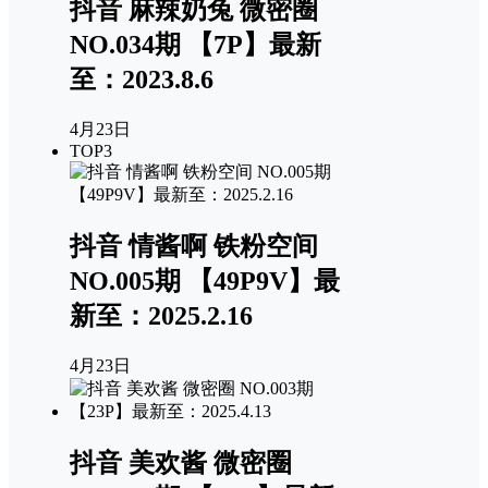
抖音 麻辣奶兔 微密圈
NO.034期 【7P】最新
至：2023.8.6
4月23日
TOP3
抖音 情酱啊 铁粉空间
NO.005期 【49P9V】最
新至：2025.2.16
4月23日
抖音 美欢酱 微密圈