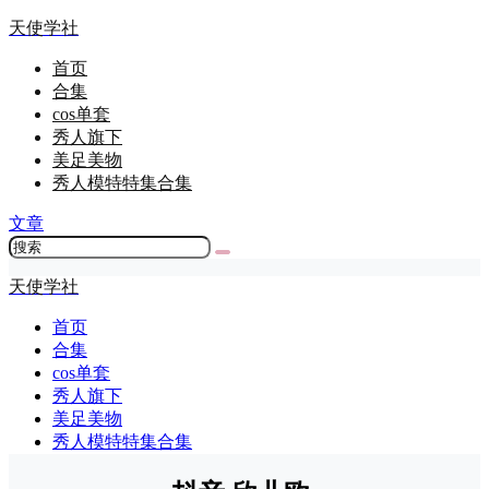
天使学社
首页
合集
cos单套
秀人旗下
美足美物
秀人模特特集合集
文章
天使学社
首页
合集
cos单套
秀人旗下
美足美物
秀人模特特集合集