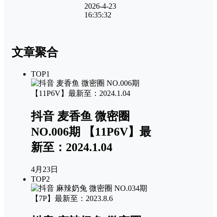
2026-4-23
16:35:32
文章聚合
TOP1
抖音 麦香鱼 微密圈
NO.006期 【11P6V】最
新至：2024.1.04
4月23日
TOP2