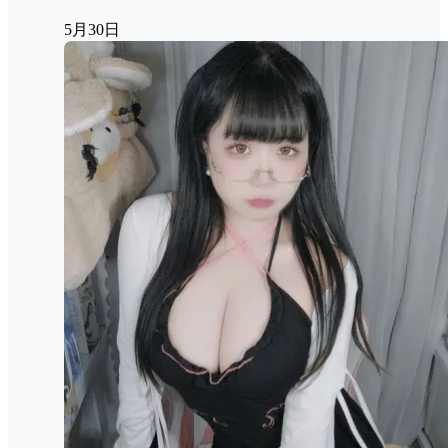
5月30日