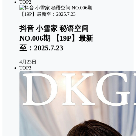
TOP2
抖音 小雪家 秘语空间
NO.006期 【19P】最新
至：2025.7.23
4月23日
TOP3