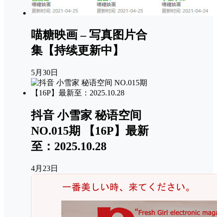
喵糖映画 – 写真图片合
集【持续更新中】
5月30日
抖音 小雪家 秘语空间
NO.015期 【16P】最新
至：2025.10.28
4月23日