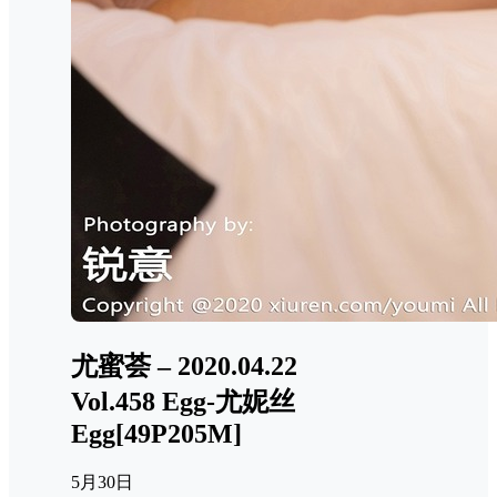
尤蜜荟 – 2020.04.22
Vol.458 Egg-尤妮丝
Egg[49P205M]
5月30日