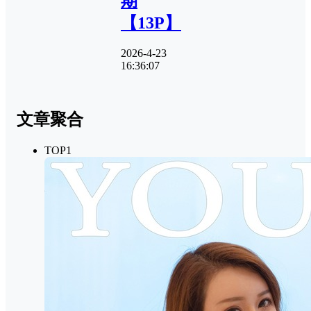
期
【13P】
2026-4-23
16:36:07
文章聚合
TOP1