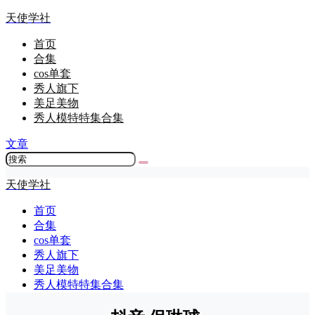
天使学社
首页
合集
cos单套
秀人旗下
美足美物
秀人模特特集合集
文章
天使学社
首页
合集
cos单套
秀人旗下
美足美物
秀人模特特集合集