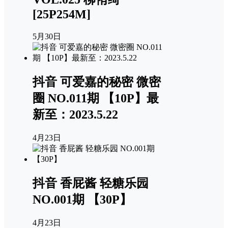
[25P254M]
5月30日
抖音 可爱嘉的秘密 微密
圈 NO.011期 【10P】最
新至：2023.5.22
4月23日
抖音 香屁酱 轻糖乐园
NO.001期 【30P】
4月23日