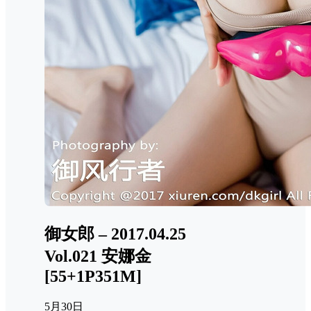
御女郎 – 2017.04.25
Vol.021 安娜金
[55+1P351M]
5月30日