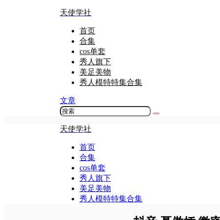
天使学社
首页
合集
cos单套
秀人旗下
美足美物
秀人模特特集合集
文章
天使学社
首页
合集
cos单套
秀人旗下
美足美物
秀人模特特集合集