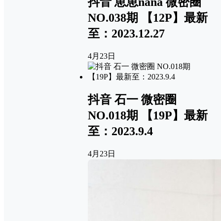
抖音 崽崽nana 微密圈
NO.038期 【12P】最新
至：2023.12.27
4月23日
抖音 石一 微密圈
NO.018期 【19P】最新
至：2023.9.4
4月23日