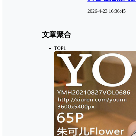
2026-4-23 16:36:45
文章聚合
TOP1