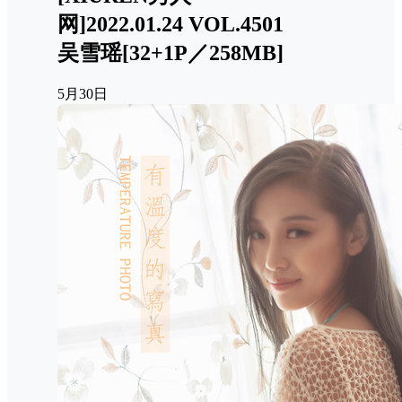
网]2022.01.24 VOL.4501
吴雪瑶[32+1P／258MB]
5月30日