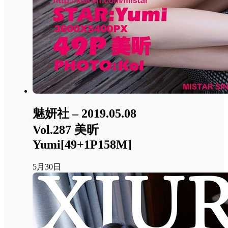
魅妍社 – 2019.05.08
Vol.287 美昕
Yumi[49+1P158M]
5月30日