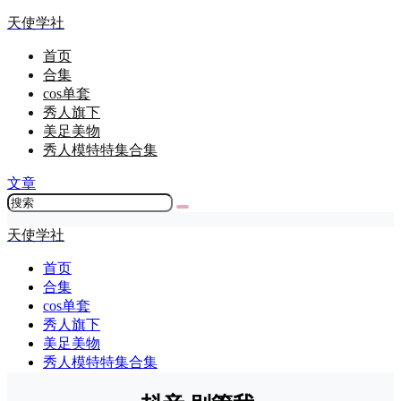
天使学社
首页
合集
cos单套
秀人旗下
美足美物
秀人模特特集合集
文章
天使学社
首页
合集
cos单套
秀人旗下
美足美物
秀人模特特集合集