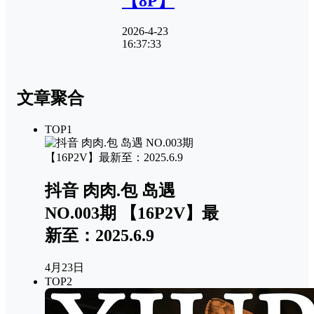
【8P】
2026-4-23
16:37:33
文章聚合
TOP1
抖音 肉肉.包 岛遇
NO.003期 【16P2V】最
新至：2025.6.9
4月23日
TOP2