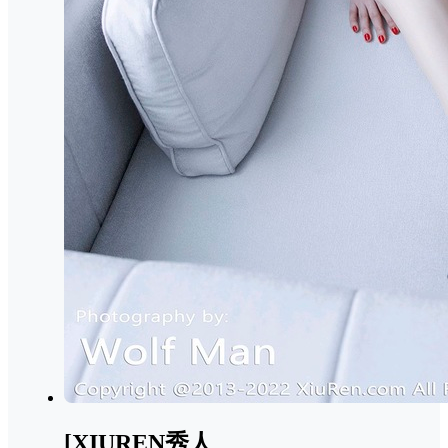
[XIUREN秀人