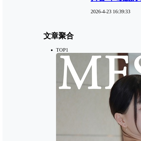
2026-4-23 16:39:33
文章聚合
TOP1