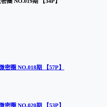
圈 NO.019期 【34P】
密圈 NO.018期 【57P】
密圈 NO.020期 【53P】