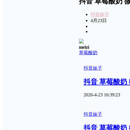
抖音 草莓酸奶 微密
抖音妹子
4月23日
meizi
草莓酸奶
抖音妹子
抖音 草莓酸奶 微
2026-4-23 16:39:23
抖音妹子
抖音 草莓酸奶 微