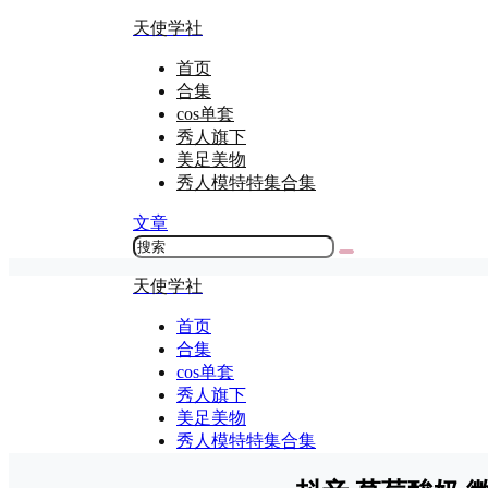
天使学社
首页
合集
cos单套
秀人旗下
美足美物
秀人模特特集合集
文章
天使学社
首页
合集
cos单套
秀人旗下
美足美物
秀人模特特集合集