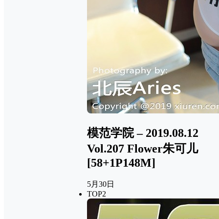
模范学院 – 2019.08.12
Vol.207 Flower朱可儿
[58+1P148M]
5月30日
TOP2