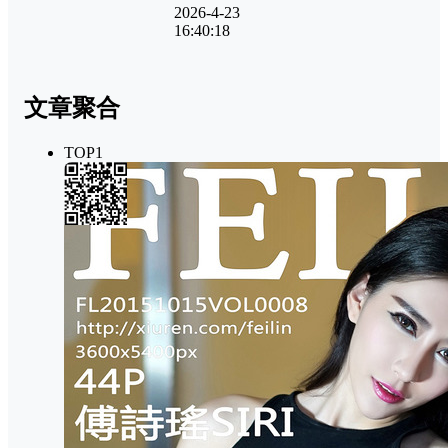
2026-4-23
16:40:18
文章聚合
TOP1