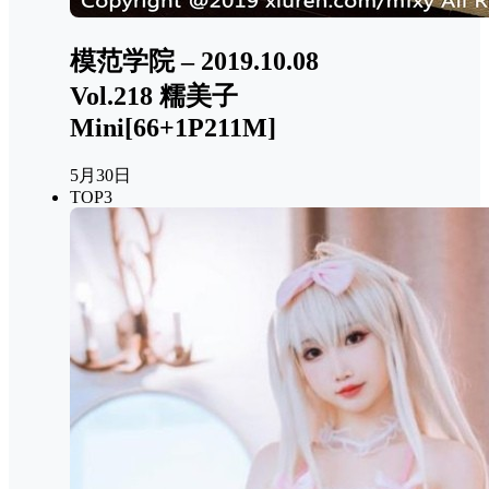
模范学院 – 2019.10.08
Vol.218 糯美子
Mini[66+1P211M]
5月30日
TOP3