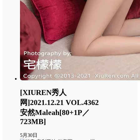
[XIUREN秀人
网]2021.12.21 VOL.4362
安然Maleah[80+1P／
723MB]
5月30日