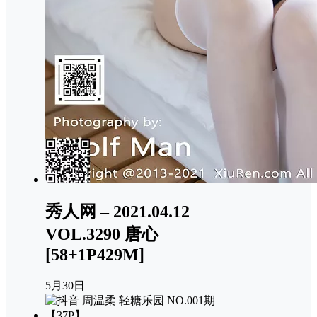
秀人网 – 2021.04.12
VOL.3290 唐心
[58+1P429M]
5月30日