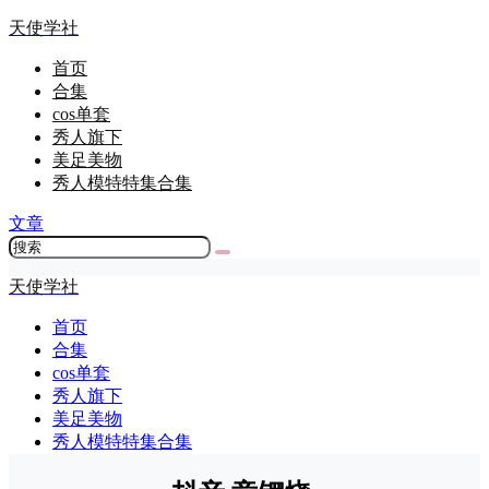
天使学社
首页
合集
cos单套
秀人旗下
美足美物
秀人模特特集合集
文章
天使学社
首页
合集
cos单套
秀人旗下
美足美物
秀人模特特集合集