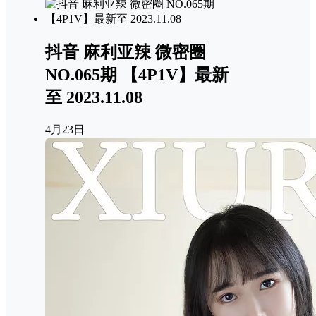
抖音 麻利亚辣 微密圈
NO.065期 【4P1V】最新
至 2023.11.08
4月23日