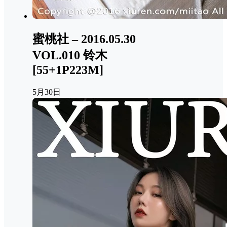
蜜桃社 – 2016.05.30
VOL.010 铃木
[55+1P223M]
5月30日