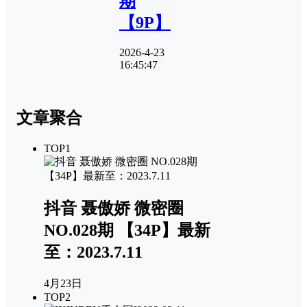
期
【9P】
2026-4-23
16:45:47
文章聚合
TOP1
抖音 聂傲娇 微密圈
NO.028期 【34P】最新
至：2023.7.11
4月23日
TOP2