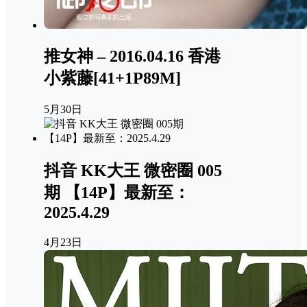
推女神 – 2016.04.16 香港
小紫藤[41+1P89M]
5月30日
抖音 KK大王 微密圈 005
期 【14P】最新至：
2025.4.29
4月23日