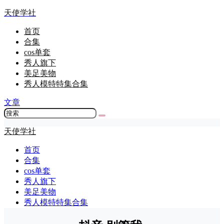
天使学社
首页
合集
cos单套
秀人旗下
美足美物
秀人模特特集合集
文章
天使学社
首页
合集
cos单套
秀人旗下
美足美物
秀人模特特集合集