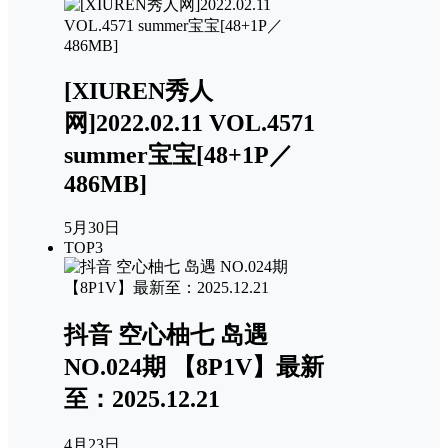
[XIUREN秀人
网]2022.02.11 VOL.4571
summer宝宝[48+1P／
486MB]
5月30日
TOP3
抖音 空心柚七 岛遇
NO.024期 【8P1V】最新
至：2025.12.21
4月23日