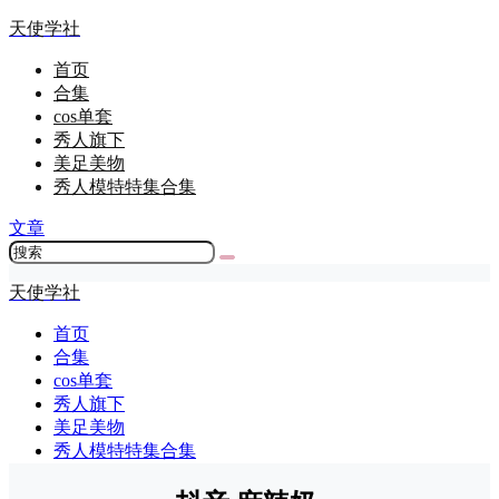
天使学社
首页
合集
cos单套
秀人旗下
美足美物
秀人模特特集合集
文章
天使学社
首页
合集
cos单套
秀人旗下
美足美物
秀人模特特集合集