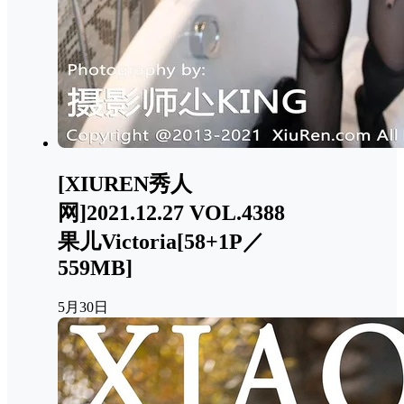
[XIUREN秀人
网]2021.12.27 VOL.4388
果儿Victoria[58+1P／
559MB]
5月30日