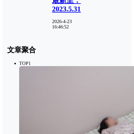
最新至：
2023.5.31
2026-4-23
16:46:52
文章聚合
TOP1