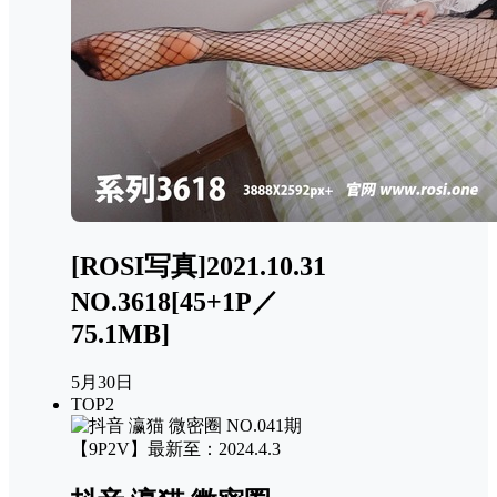
[ROSI写真]2021.10.31
NO.3618[45+1P／
75.1MB]
5月30日
TOP2