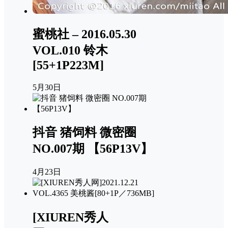
蜜桃社 – 2016.05.30
VOL.010 铃木
[55+1P223M]
5月30日
抖音 猪饲料 微密圈
NO.007期 【56P13V】
4月23日
[XIUREN秀人