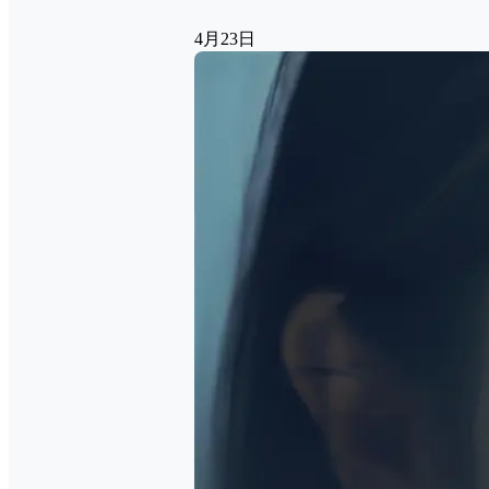
4月23日