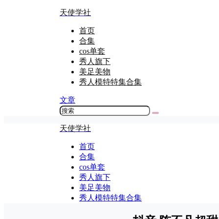
天使学社
首页
合集
cos单套
秀人旗下
美足美物
秀人模特特集合集
文章
天使学社
首页
合集
cos单套
秀人旗下
美足美物
秀人模特特集合集