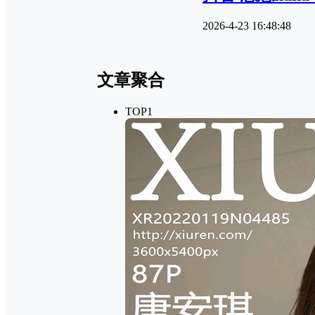
2026-4-23 16:48:48
文章聚合
TOP1