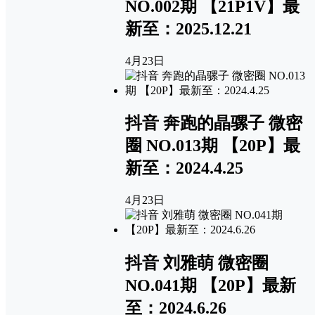
NO.002期 【21P1V】最
新至：2025.12.21
4月23日
抖音 奔跑的晶骡子 微密
圈 NO.013期 【20P】最
新至：2024.4.25
4月23日
抖音 刘雅萌 微密圈
NO.041期 【20P】最新
至：2024.6.26