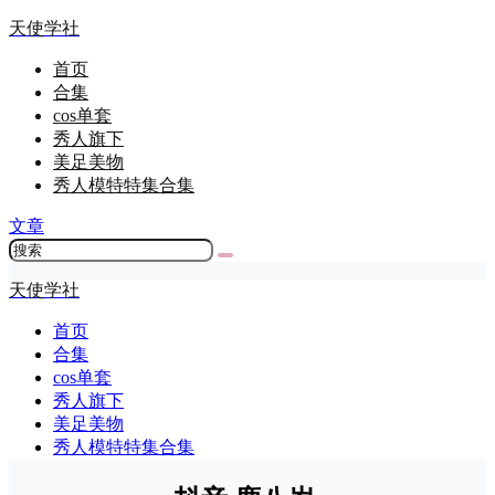
天使学社
首页
合集
cos单套
秀人旗下
美足美物
秀人模特特集合集
文章
天使学社
首页
合集
cos单套
秀人旗下
美足美物
秀人模特特集合集