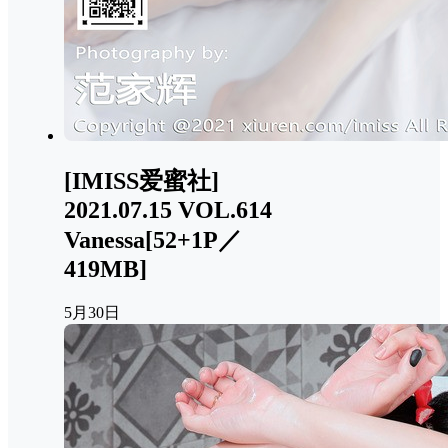
[IMISS爱蜜社]
2021.07.15 VOL.614
Vanessa[52+1P／
419MB]
5月30日