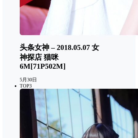
头条女神 – 2018.05.07 女
神探店 猫咪
6M[71P502M]
5月30日
TOP3