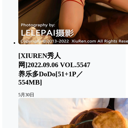
[XIUREN秀人
网]2022.09.06 VOL.5547
养乐多DoDo[51+1P／
554MB]
5月30日