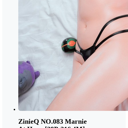
ZinieQ NO.083 Marnie