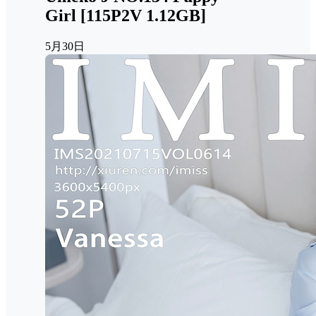
Girl [115P2V 1.12GB]
5月30日