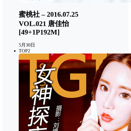
蜜桃社 – 2016.07.25
VOL.021 唐佳怡
[49+1P192M]
5月30日
TOP2