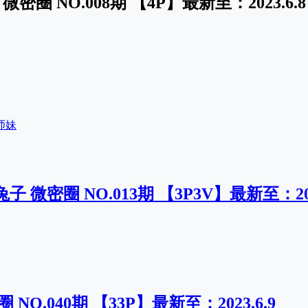
密圈 NO.008期 【4P】最新至：2023.6.8
师妹
 微密圈 NO.013期 【3P3V】最新至：2023
 NO.040期 【33P】最新至：2023.6.9