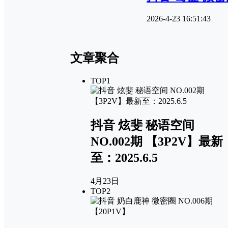
2026-4-23 16:51:43
文章聚合
TOP1
抖音 炫斐 秘语空间
NO.002期 【3P2V】最新
至：2025.6.5
4月23日
TOP2