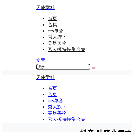
天使学社
首页
合集
cos单套
秀人旗下
美足美物
秀人模特特集合集
文章
天使学社
首页
合集
cos单套
秀人旗下
美足美物
秀人模特特集合集