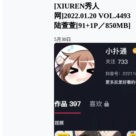
[XIUREN秀人
网]2022.01.20 VOL.4493
陆萱萱[91+1P／850MB]
5月30日