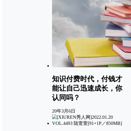
知识付费时代，付钱才
能让自己迅速成长，你
认同吗？
20年3月6日