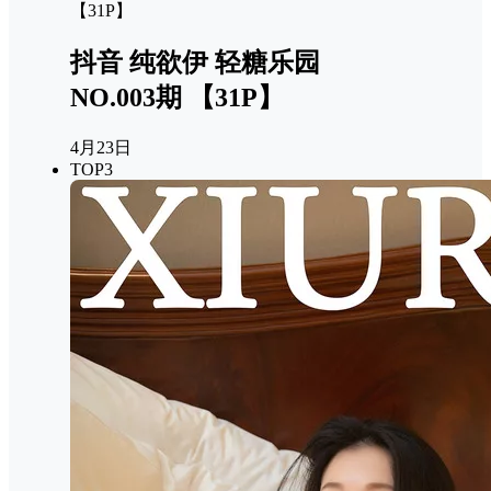
抖音 纯欲伊 轻糖乐园
NO.003期 【31P】
4月23日
TOP3