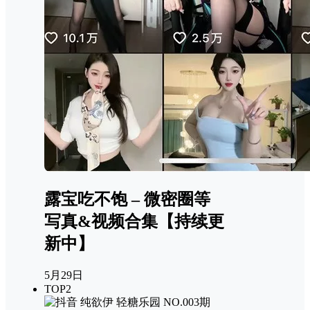
露宝吃不饱 – 微密圈等
写真&视频合集【持续更
新中】
5月29日
TOP2