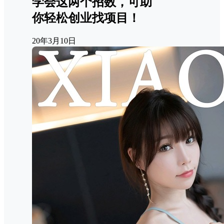
学会这两个招数，可助
你轻松创业找项目！
20年3月10日