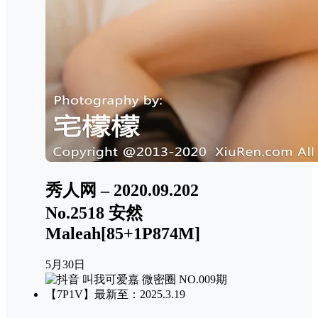
秀人网 – 2020.09.202
No.2518 安然
Maleah[85+1P874M]
5月30日