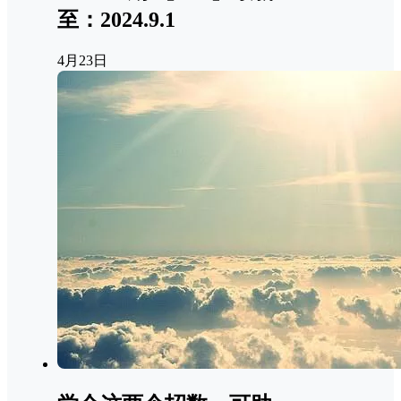
至：2024.9.1
4月23日