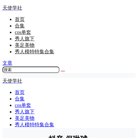
天使学社
首页
合集
cos单套
秀人旗下
美足美物
秀人模特特集合集
文章
天使学社
首页
合集
cos单套
秀人旗下
美足美物
秀人模特特集合集