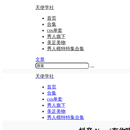
天使学社
首页
合集
cos单套
秀人旗下
美足美物
秀人模特特集合集
文章
天使学社
首页
合集
cos单套
秀人旗下
美足美物
秀人模特特集合集