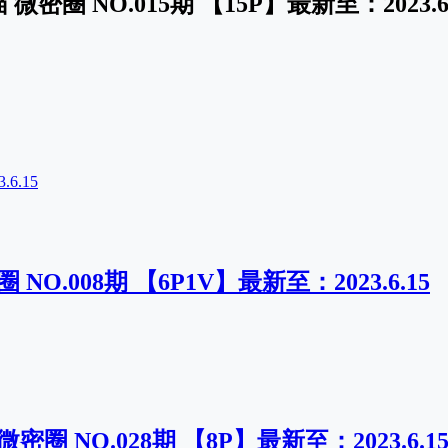
 微密圈 NO.015期 【15P】最新至：2023.6.
6.15
NO.008期 【6P1V】最新至：2023.6.15
密圈 NO.028期 【8P】最新至：2023.6.1