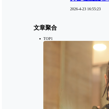
2026-4-23 16:55:23
文章聚合
TOP1