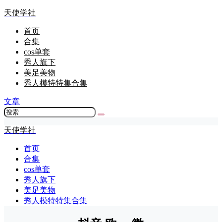
天使学社
首页
合集
cos单套
秀人旗下
美足美物
秀人模特特集合集
文章
天使学社
首页
合集
cos单套
秀人旗下
美足美物
秀人模特特集合集