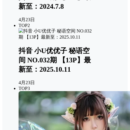
新至：2024.7.8
4月23日
TOP2
抖音 小U优优子 秘语空
间 NO.032期 【13P】最
新至：2025.10.11
4月23日
TOP3