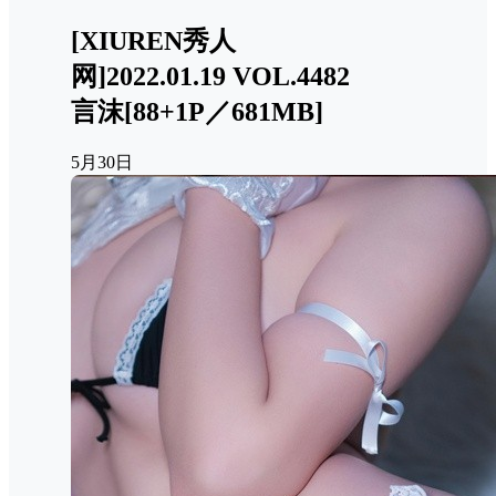
[XIUREN秀人
网]2022.01.19 VOL.4482
言沫[88+1P／681MB]
5月30日