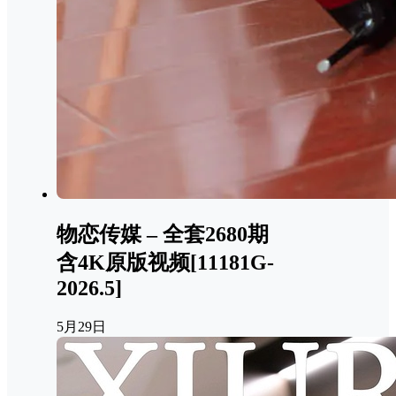
物恋传媒 – 全套2680期
含4K原版视频[11181G-
2026.5]
5月29日