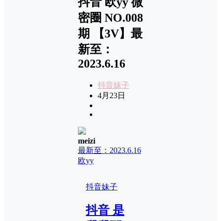
抖音 欧yy 微
密圈 NO.008
期 【3V】最
新至：
2023.6.16
抖音妹子
4月23日
meizi
最新至：2023.6.16
欧yy
抖音妹子
抖音 是