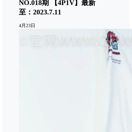
NO.018期 【4P1V】最新
至：2023.7.11
4月23日