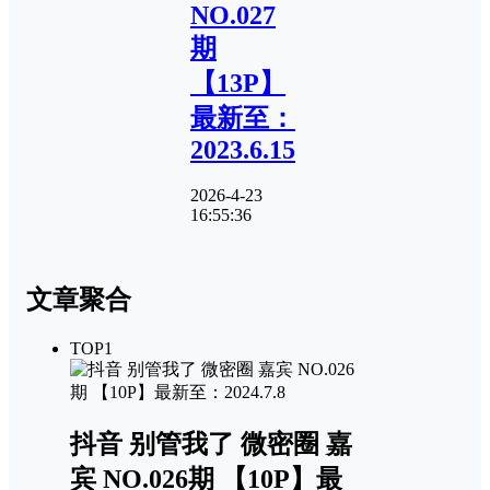
NO.027
期
【13P】
最新至：
2023.6.15
2026-4-23
16:55:36
文章聚合
TOP1
抖音 别管我了 微密圈 嘉
宾 NO.026期 【10P】最