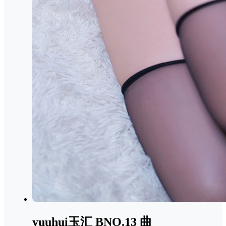
yuuhui玉汇 BNO.13 曲