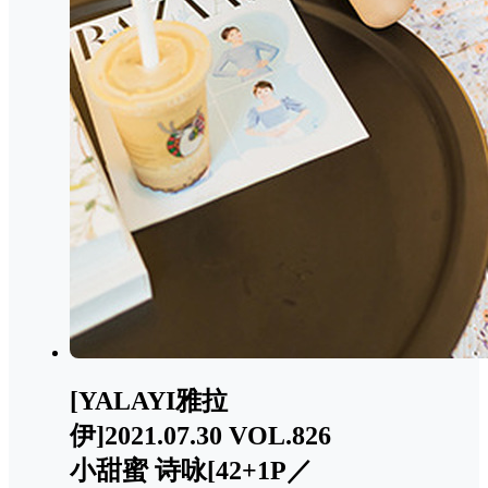
[YALAYI雅拉
伊]2021.07.30 VOL.826
小甜蜜 诗咏[42+1P／