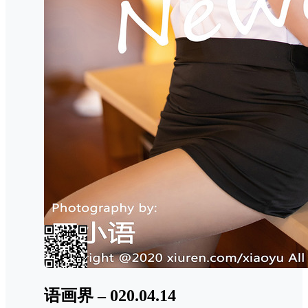
语画界 – 020.04.14