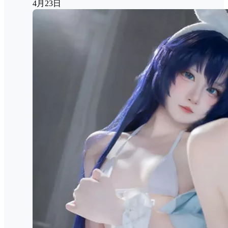
4月23日