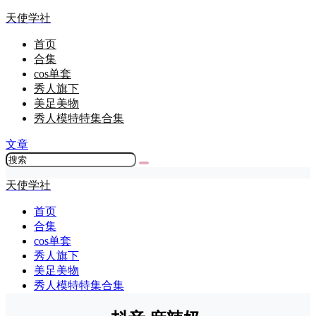
天使学社
首页
合集
cos单套
秀人旗下
美足美物
秀人模特特集合集
文章
天使学社
首页
合集
cos单套
秀人旗下
美足美物
秀人模特特集合集