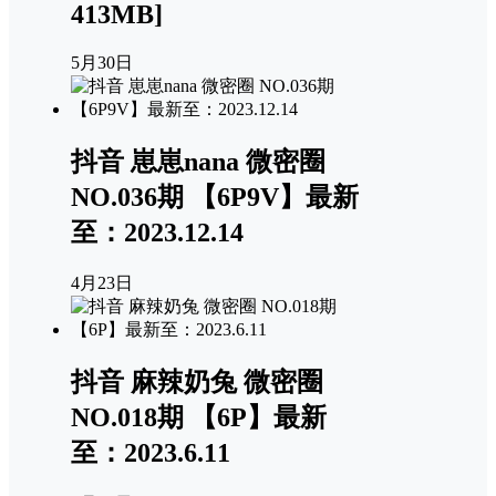
413MB]
5月30日
抖音 崽崽nana 微密圈
NO.036期 【6P9V】最新
至：2023.12.14
4月23日
抖音 麻辣奶兔 微密圈
NO.018期 【6P】最新
至：2023.6.11