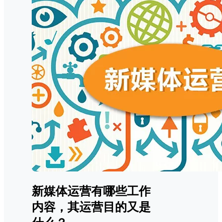
新媒体运营有哪些工作
内容，其运营目的又是