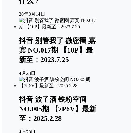
什么？
20年3月14日
抖音 别管我了 微密圈 嘉
宾 NO.017期 【10P】最
新至：2023.7.25
4月23日
抖音 波子酒 铁粉空间
NO.005期 【7P6V】最新
至：2025.2.28
4月23日