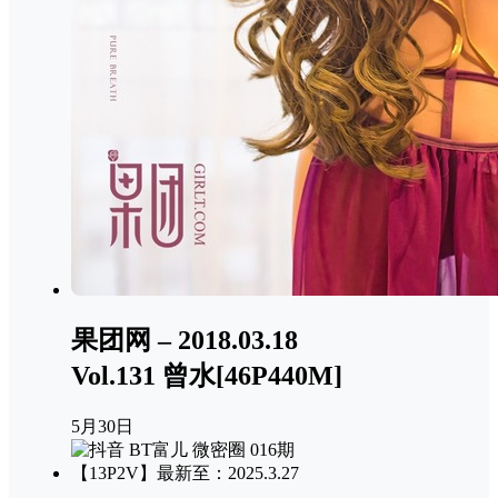
果团网 – 2018.03.18
Vol.131 曾水[46P440M]
5月30日