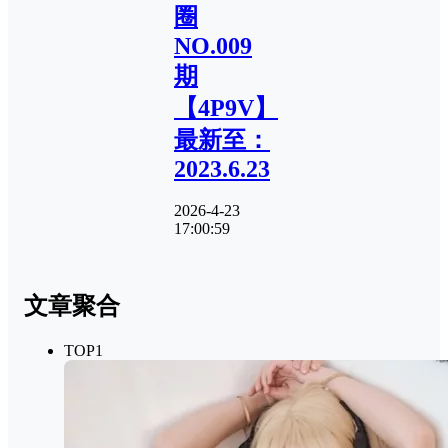
圈
NO.009
期
【4P9V】
最新至：
2023.6.23
2026-4-23
17:00:59
文章聚合
TOP1