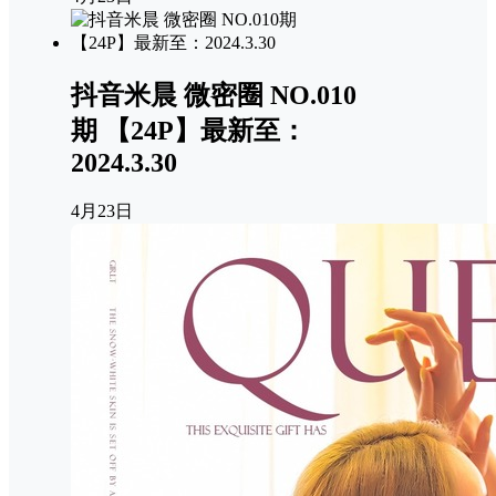
抖音米晨 微密圈 NO.010
期 【24P】最新至：
2024.3.30
4月23日