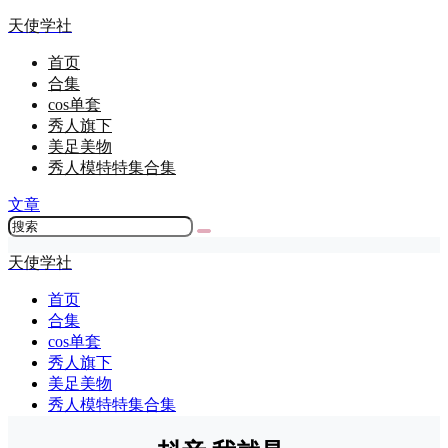
天使学社
首页
合集
cos单套
秀人旗下
美足美物
秀人模特特集合集
文章
天使学社
首页
合集
cos单套
秀人旗下
美足美物
秀人模特特集合集