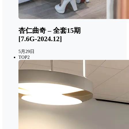
杏仁曲奇 – 全套15期
[7.6G-2024.12]
5月29日
TOP2