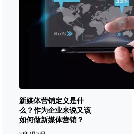
新媒体营销定义是什
么？作为企业来说又该
如何做新媒体营销？
20年2月10日