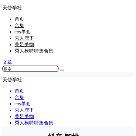
天使学社
首页
合集
cos单套
秀人旗下
美足美物
秀人模特特集合集
文章
天使学社
首页
合集
cos单套
秀人旗下
美足美物
秀人模特特集合集