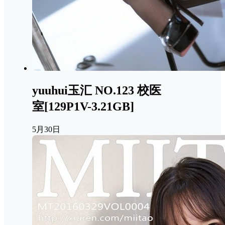
yuuhui玉汇 NO.123 校医
室[129P1V-3.21GB]
5月30日