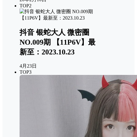
TOP2
抖音 银蛇大人 微密圈
NO.009期 【11P6V】最
新至：2023.10.23
4月23日
TOP3