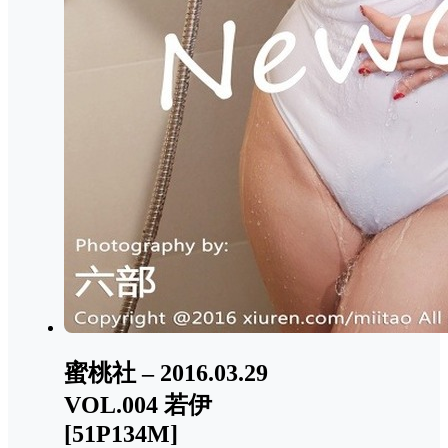
蜜桃社 – 2016.03.29
VOL.004 若伊
[51P134M]