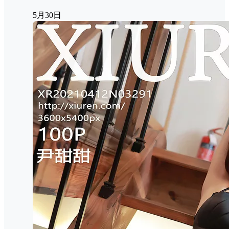
5月30日