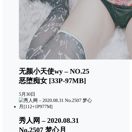
无颜小天使wy – NO.25
恶堕痴女 [33P-97MB]
5月30日
秀人网 – 2020.08.31
No.2507 梦心月