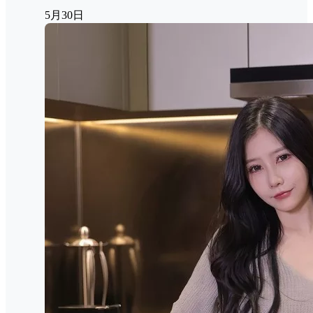
5月30日