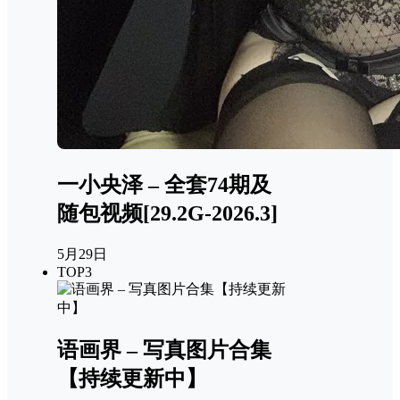
一小央泽 – 全套74期及
随包视频[29.2G-2026.3]
5月29日
TOP3
语画界 – 写真图片合集
【持续更新中】