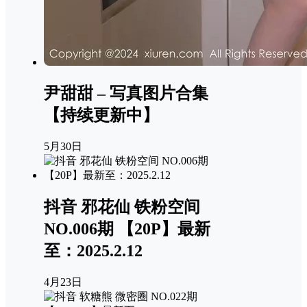
尹甜甜 – 写真图片合集
【持续更新中】
5月30日
抖音 邪花仙 铁粉空间
NO.006期 【20P】最新
至：2025.2.12
4月23日