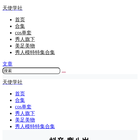
天使学社
首页
合集
cos单套
秀人旗下
美足美物
秀人模特特集合集
文章
天使学社
首页
合集
cos单套
秀人旗下
美足美物
秀人模特特集合集