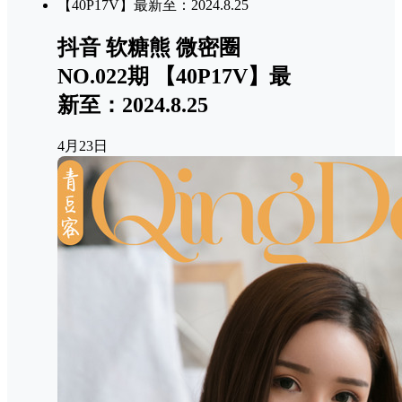
抖音 软糖熊 微密圈
NO.022期 【40P17V】最
新至：2024.8.25
4月23日