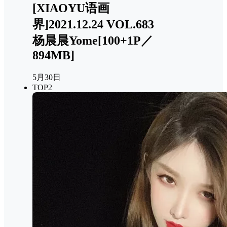
[XIAOYU语画
界]2021.12.24 VOL.683
杨晨晨Yome[100+1P／
894MB]
5月30日
TOP2