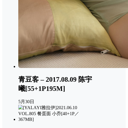
青豆客 – 2017.08.09 陈宇
曦[55+1P195M]
5月30日