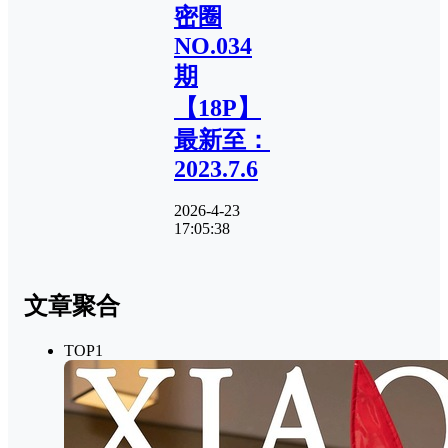
密圈
NO.034
期
【18P】
最新至：
2023.7.6
2026-4-23
17:05:38
文章聚合
TOP1