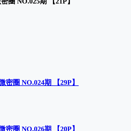
圈 NO.025期 【21P】
密圈 NO.024期 【29P】
密圈 NO.026期 【20P】