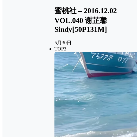
蜜桃社 – 2016.12.02
VOL.040 谢芷馨
Sindy[50P131M]
5月30日
TOP3