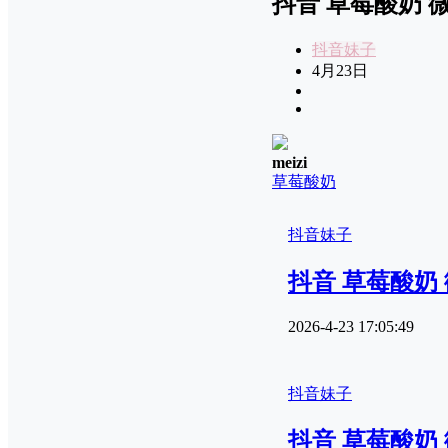
抖音 草莓酸奶 微密
抖音妹子
4月23日
meizi
草莓酸奶
抖音妹子
抖音 草莓酸奶 微
2026-4-23 17:05:49
抖音妹子
抖音 草莓酸奶 微