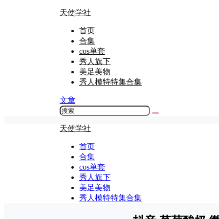
天使学社
首页
合集
cos单套
秀人旗下
美足美物
秀人模特特集合集
文章
天使学社
首页
合集
cos单套
秀人旗下
美足美物
秀人模特特集合集