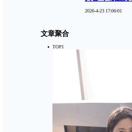
2026-4-23 17:06:01
文章聚合
TOP1