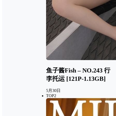
鱼子酱Fish – NO.243 行
李托运 [121P-1.13GB]
5月30日
TOP2