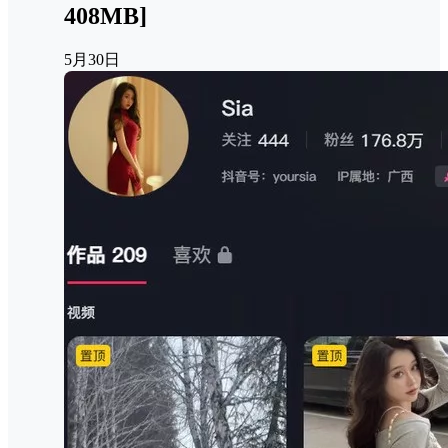
408MB]
5月30日