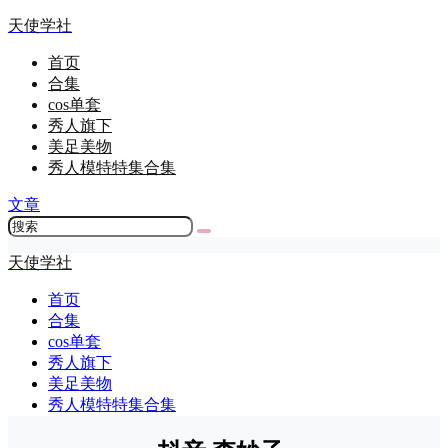
天使学社
首页
合集
cos单套
秀人旗下
美足美物
秀人模特特集合集
文章
天使学社
首页
合集
cos单套
秀人旗下
美足美物
秀人模特特集合集