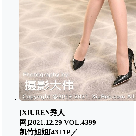
[XIUREN秀人
网]2021.12.29 VOL.4399
凯竹姐姐[43+1P／