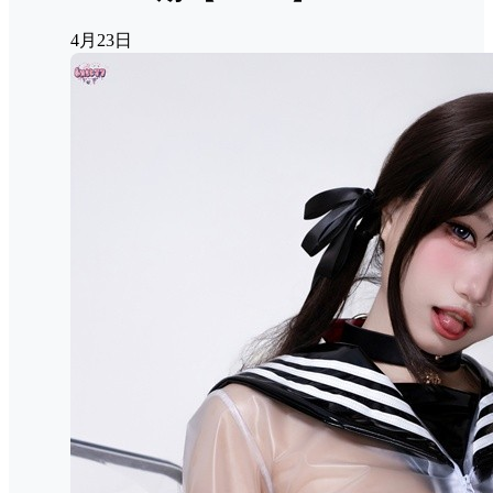
4月23日