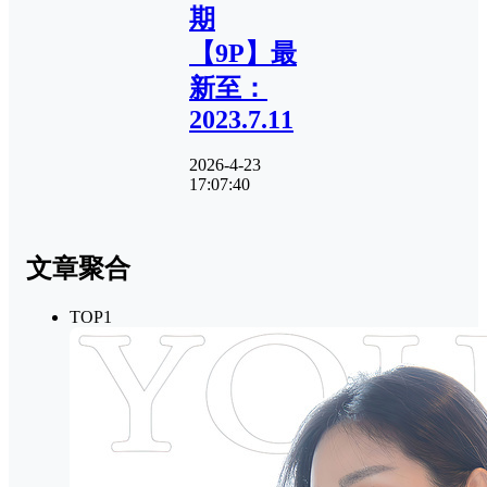
期
【9P】最
新至：
2023.7.11
2026-4-23
17:07:40
文章聚合
TOP1