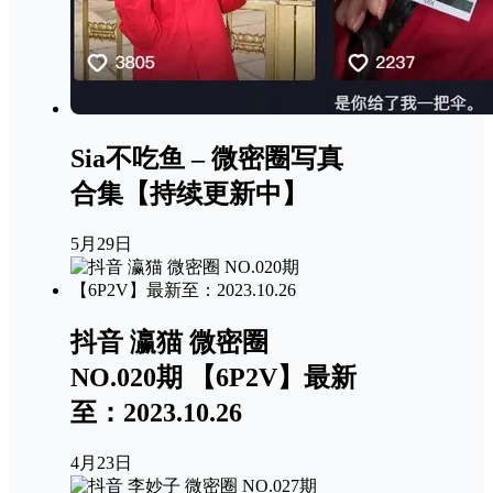
Sia不吃鱼 – 微密圈写真
合集【持续更新中】
5月29日
抖音 瀛猫 微密圈
NO.020期 【6P2V】最新
至：2023.10.26
4月23日