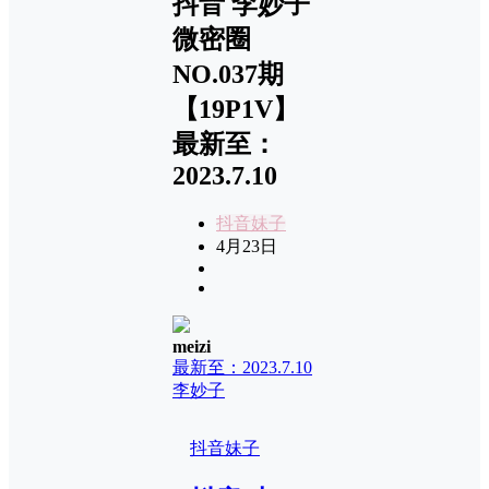
抖音 李妙子
微密圈
NO.037期
【19P1V】
最新至：
2023.7.10
抖音妹子
4月23日
meizi
最新至：2023.7.10
李妙子
抖音妹子