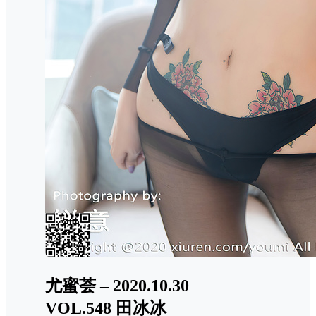
尤蜜荟 – 2020.10.30
VOL.548 田冰冰