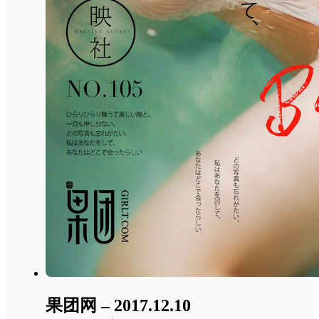
果团网 – 2017.12.10