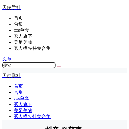
天使学社
首页
合集
cos单套
秀人旗下
美足美物
秀人模特特集合集
文章
天使学社
首页
合集
cos单套
秀人旗下
美足美物
秀人模特特集合集