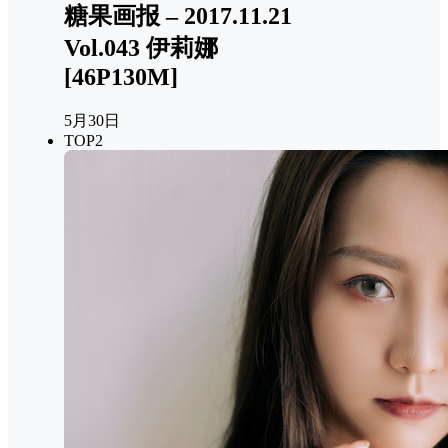
糖果画报 – 2017.11.21
Vol.043 伊莉娜
[46P130M]
5月30日
TOP2