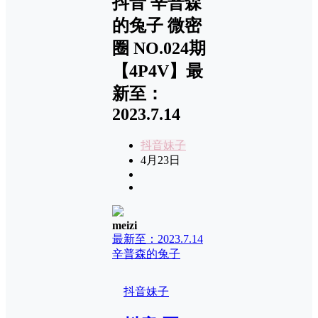
抖音 辛普森
的兔子 微密
圈 NO.024期
【4P4V】最
新至：
2023.7.14
抖音妹子
4月23日
meizi
最新至：2023.7.14
辛普森的兔子
抖音妹子