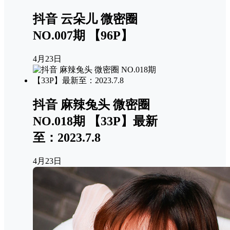
抖音 云朵儿 微密圈
NO.007期 【96P】
4月23日
抖音 麻辣兔头 微密圈
NO.018期 【33P】最新
至：2023.7.8
4月23日