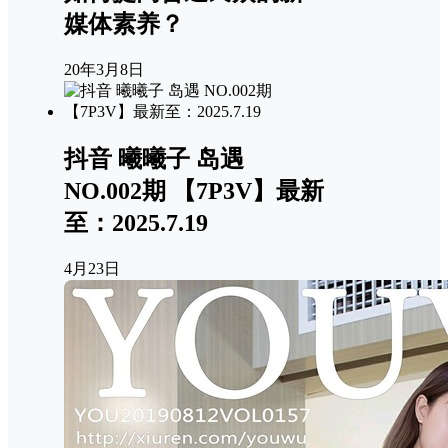
媒体素养？
20年3月8日
抖音 曦曦子 岛遇
NO.002期 【7P3V】最新
至：2025.7.19
4月23日