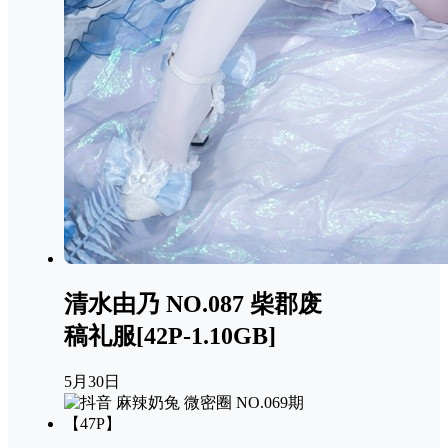
清水由乃 NO.087 柴郡废
稿礼服[42P-1.10GB]
5月30日