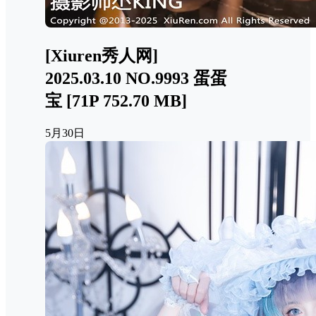
[Xiuren秀人网]
2025.03.10 NO.9993 蛋蛋
宝 [71P 752.70 MB]
5月30日