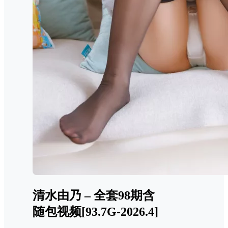
清水由乃 – 全套98期含
随包视频[93.7G-2026.4]