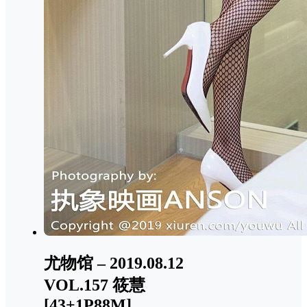
尤物馆 – 2019.08.12
VOL.157 筱慧
[43+1P88M]