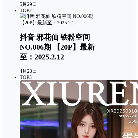
5月29日
TOP2
抖音 邪花仙 铁粉空间
NO.006期 【20P】最新
至：2025.2.12
4月23日
TOP3