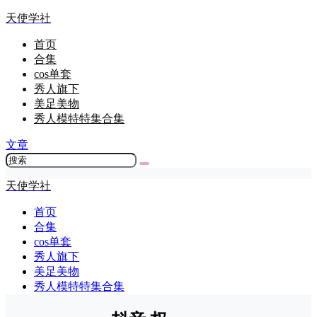
天使学社
首页
合集
cos单套
秀人旗下
美足美物
秀人模特特集合集
文章
天使学社
首页
合集
cos单套
秀人旗下
美足美物
秀人模特特集合集