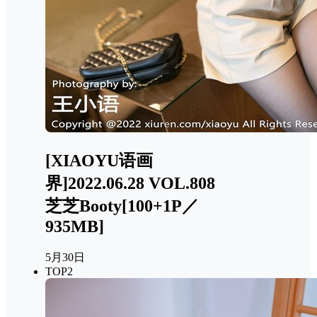
[XIAOYU语画
界]2022.06.28 VOL.808
芝芝Booty[100+1P／
935MB]
5月30日
TOP2