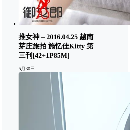
推女神 – 2016.04.25 越南
芽庄旅拍 施忆佳Kitty 第
三刊[42+1P85M]
5月30日