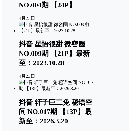
NO.004期 【24P】
4月23日
抖音 星怡很甜 微密圈
NO.009期 【21P】最新
至：2023.10.28
4月23日
抖音 轩子巨二兔 秘语空
间 NO.017期 【13P】最
新至：2026.3.20