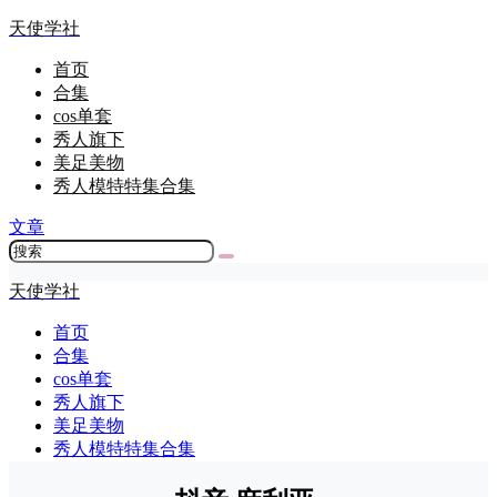
天使学社
首页
合集
cos单套
秀人旗下
美足美物
秀人模特特集合集
文章
天使学社
首页
合集
cos单套
秀人旗下
美足美物
秀人模特特集合集