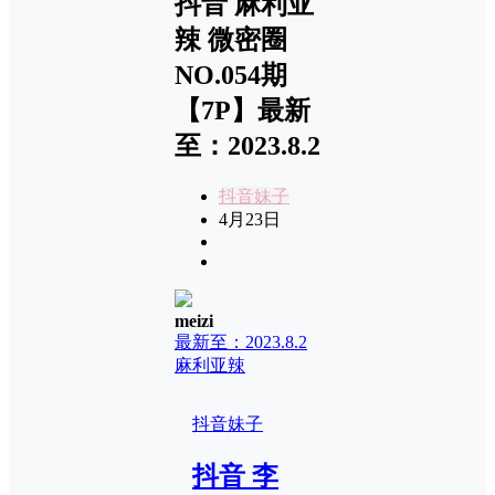
抖音 麻利亚
辣 微密圈
NO.054期
【7P】最新
至：2023.8.2
抖音妹子
4月23日
meizi
最新至：2023.8.2
麻利亚辣
抖音妹子
抖音 李