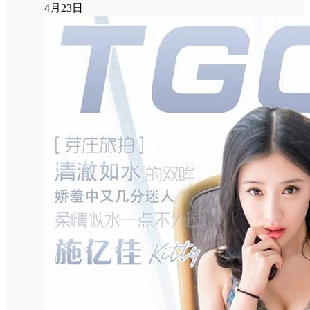
4月23日