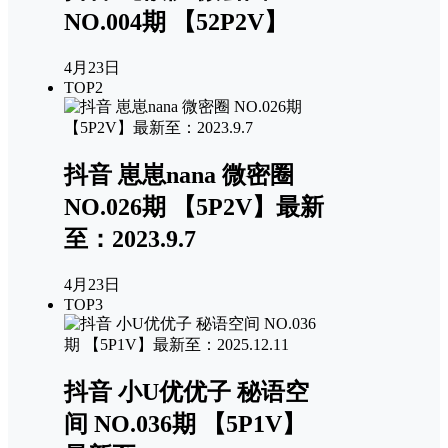
NO.004期 【52P2V】
4月23日
TOP2
抖音 崽崽nana 微密圈
NO.026期 【5P2V】最新
至：2023.9.7
4月23日
TOP3
抖音 小U优优子 秘语空
间 NO.036期 【5P1V】