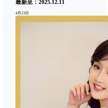
最新至：2025.12.11
4月23日