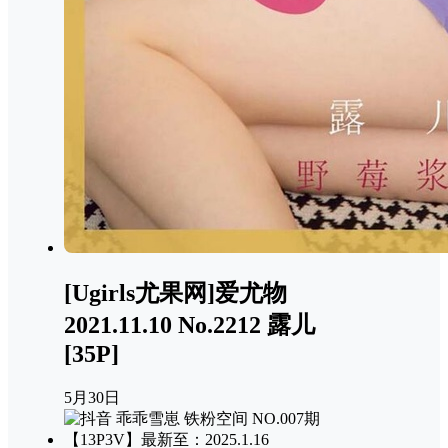
[Ugirls尤果网]爱尤物
2021.11.10 No.2212 露儿
[35P]
5月30日