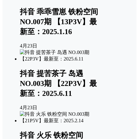
抖音 乖乖雪崽 铁粉空间
NO.007期 【13P3V】最
新至：2025.1.16
4月23日
抖音 提苦茶子 岛遇
NO.003期 【22P3V】最
新至：2025.6.11
4月23日
抖音 火乐 铁粉空间