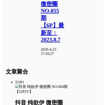
微密圈
NO.055
期
【6P】最
新至：
2023.8.7
2026-4-23
17:16:27
文章聚合
TOP1
抖音 纯欲伊 微密圈