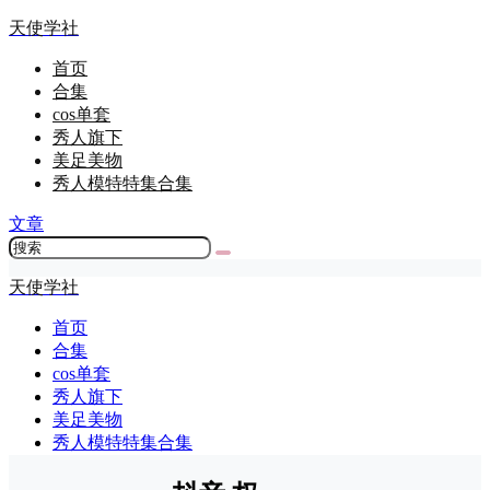
天使学社
首页
合集
cos单套
秀人旗下
美足美物
秀人模特特集合集
文章
天使学社
首页
合集
cos单套
秀人旗下
美足美物
秀人模特特集合集