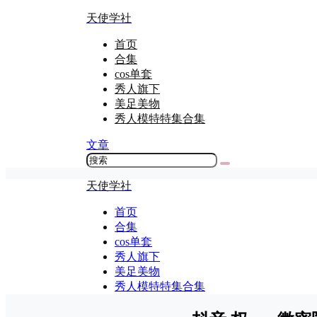
天使学社
首页
合集
cos单套
秀人旗下
美足美物
秀人模特特集合集
文章
天使学社
首页
合集
cos单套
秀人旗下
美足美物
秀人模特特集合集