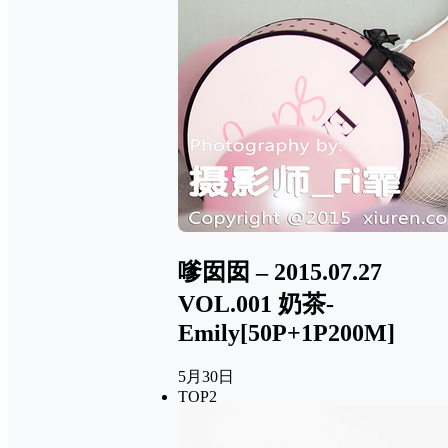
嗲囡囡 – 2015.07.27
VOL.001 奶茶-
Emily[50P+1P200M]
5月30日
TOP2