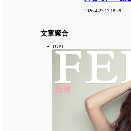
2026-4-23 17:18:28
文章聚合
TOP1