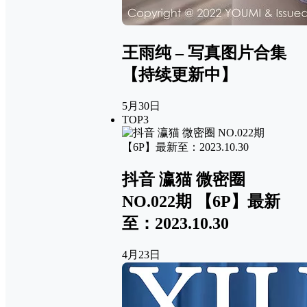
王雨纯 – 写真图片合集
【持续更新中】
5月30日
TOP3
抖音 瀛猫 微密圈
NO.022期 【6P】最新
至：2023.10.30
4月23日