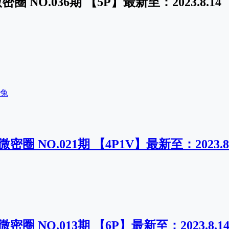
圈 NO.036期 【5P】最新至：2023.8.14
兔
密圈 NO.021期 【4P1V】最新至：2023.8.
密圈 NO.013期 【6P】最新至：2023.8.1