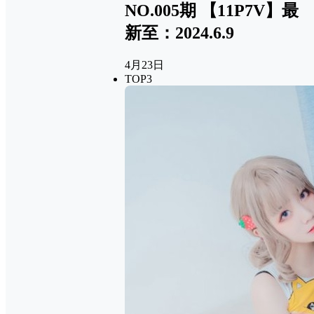
NO.005期 【11P7V】最
新至：2024.6.9
4月23日
TOP3