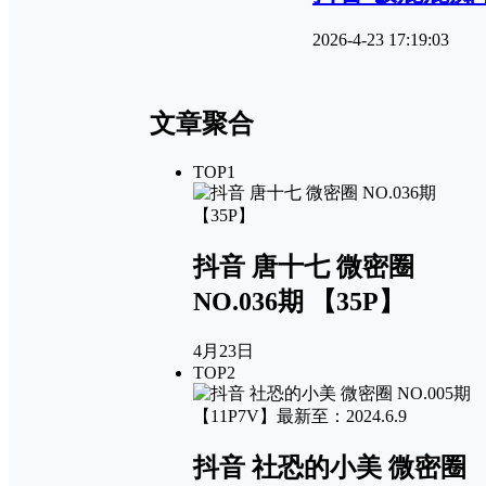
2026-4-23 17:19:03
文章聚合
TOP1
抖音 唐十七 微密圈
NO.036期 【35P】
4月23日
TOP2
抖音 社恐的小美 微密圈