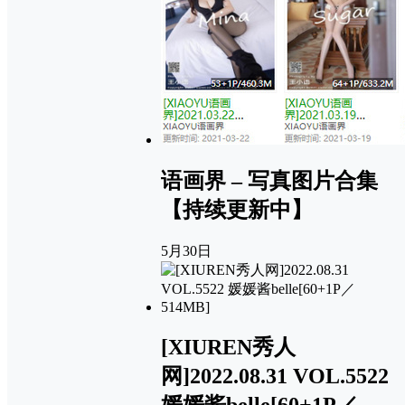
语画界 – 写真图片合集
【持续更新中】
5月30日
[XIUREN秀人
网]2022.08.31 VOL.5522