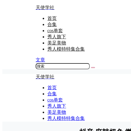
天使学社
首页
合集
cos单套
秀人旗下
美足美物
秀人模特特集合集
文章
天使学社
首页
合集
cos单套
秀人旗下
美足美物
秀人模特特集合集