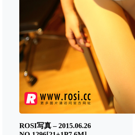
ROSI写真 – 2015.06.26
NO.1296[21+1P7.6M]