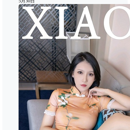
5月30日