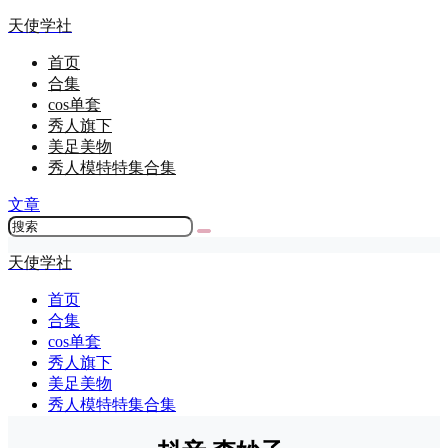
天使学社
首页
合集
cos单套
秀人旗下
美足美物
秀人模特特集合集
文章
天使学社
首页
合集
cos单套
秀人旗下
美足美物
秀人模特特集合集