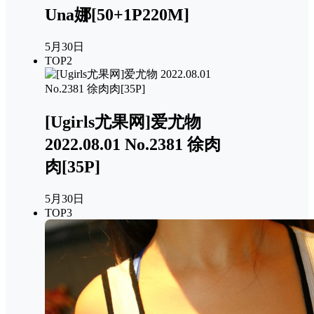
Una娜[50+1P220M]
5月30日
TOP2
[Ugirls尤果网]爱尤物
2022.08.01 No.2381 徐肉
肉[35P]
5月30日
TOP3