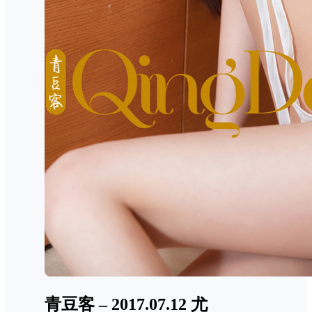
青豆客 – 2017.07.12 尤