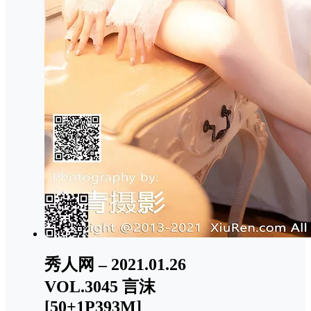
秀人网 – 2021.01.26
VOL.3045 言沫
[50+1P393M]