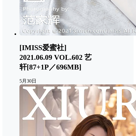
[IMISS爱蜜社]
2021.06.09 VOL.602 艺
轩[87+1P／696MB]
5月30日