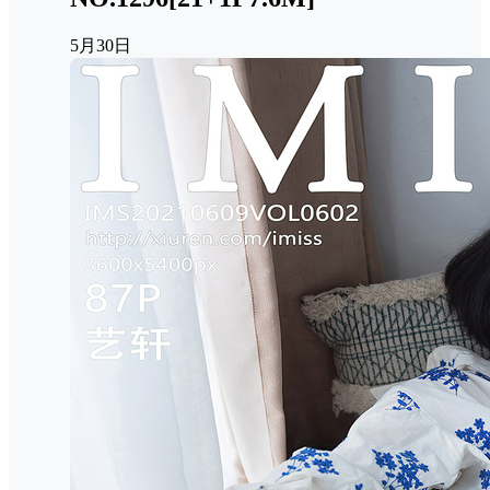
5月30日