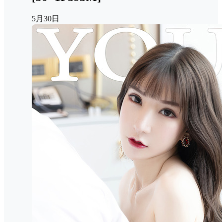
5月30日