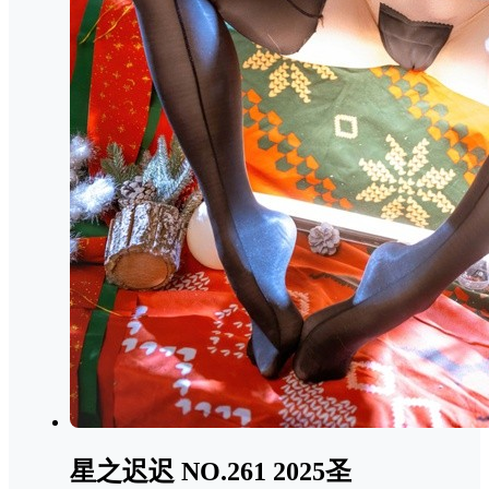
星之迟迟 NO.261 2025圣