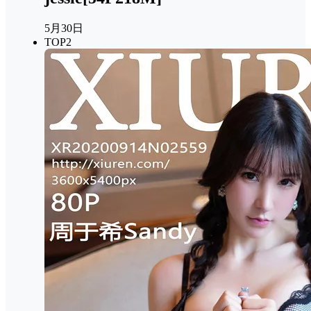
5月30日
TOP2