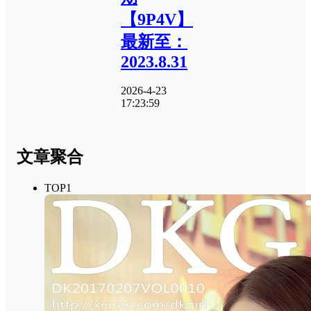
【9P4V】
最新至：
2023.8.31
2026-4-23
17:23:59
文章聚合
TOP1