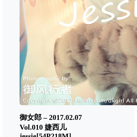
御女郎 – 2017.02.07
Vol.010 婕西儿
jessie[54P218M]