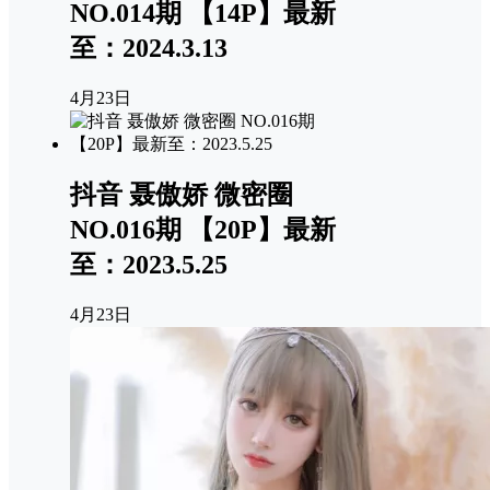
NO.014期 【14P】最新
至：2024.3.13
4月23日
抖音 聂傲娇 微密圈
NO.016期 【20P】最新
至：2023.5.25
4月23日