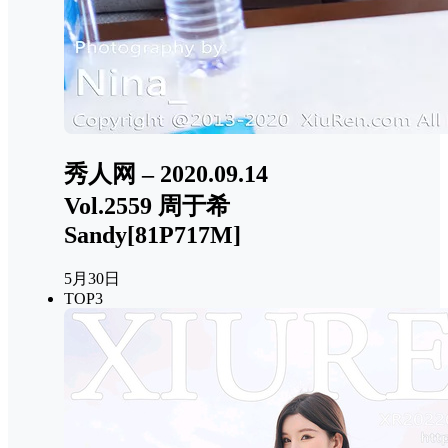
秀人网 – 2020.09.14
Vol.2559 周于希
Sandy[81P717M]
5月30日
TOP3