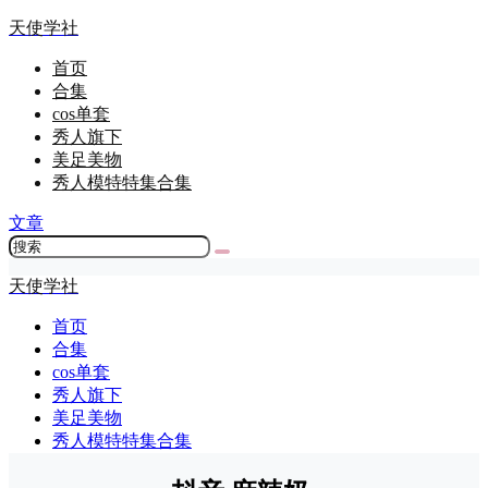
天使学社
首页
合集
cos单套
秀人旗下
美足美物
秀人模特特集合集
文章
天使学社
首页
合集
cos单套
秀人旗下
美足美物
秀人模特特集合集