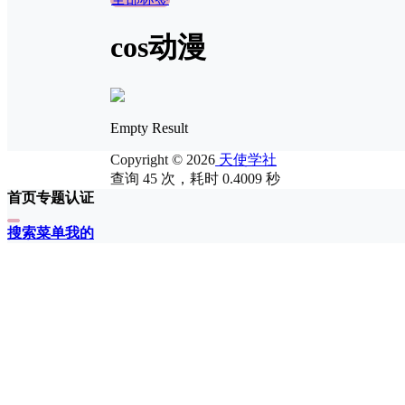
cos动漫
Empty Result
Copyright © 2026
天使学社
查询 45 次，耗时 0.4009 秒
首页
专题
认证
搜索
菜单
我的