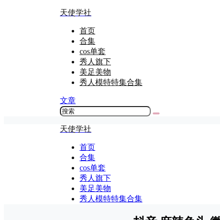
天使学社
首页
合集
cos单套
秀人旗下
美足美物
秀人模特特集合集
文章
天使学社
首页
合集
cos单套
秀人旗下
美足美物
秀人模特特集合集