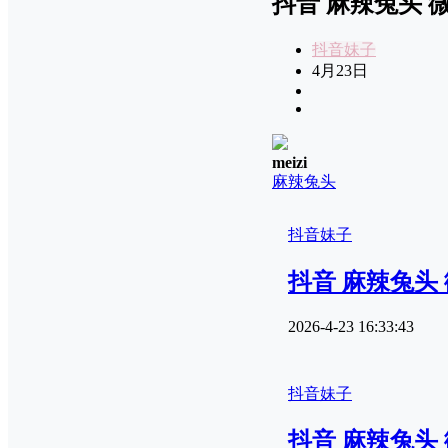
抖音 麻辣兔头 微密
抖音妹子
4月23日
meizi
麻辣兔头
抖音妹子
抖音 麻辣兔头 微
2026-4-23 16:33:43
抖音妹子
抖音 麻辣兔头 微