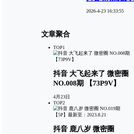
2026-4-23 16:33:55
文章聚合
TOP1
抖音 大飞起来了 微密圈
NO.008期 【73P9V】
4月23日
TOP2
抖音 鹿八岁 微密圈