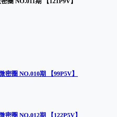
圈 NO.011期 【121P9V】
密圈 NO.010期 【99P5V】
密圈 NO.012期 【122P5V】