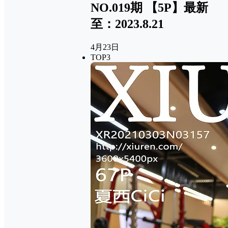
NO.019期 【5P】最新
至：2023.8.21
4月23日
TOP3