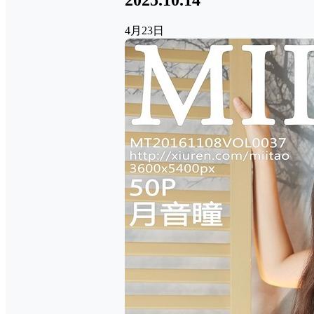
2025.10.14
4月23日