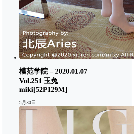
模范学院 – 2020.01.07
Vol.251 玉兔
miki[52P129M]
5月30日