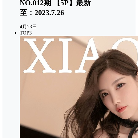
NO.012期 【5P】最新
至：2023.7.26
4月23日
TOP3