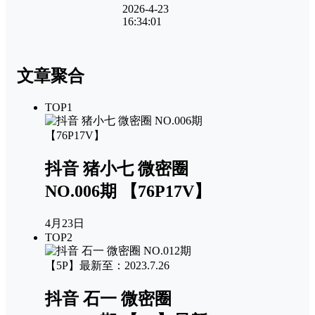
2026-4-23
16:34:01
文章聚合
TOP1
抖音 猪小七 微密圈
NO.006期 【76P17V】
4月23日
TOP2
抖音 石一 微密圈