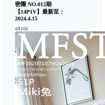
密圈 NO.012期
【14P1V】最新至：
2024.4.15
4月23日