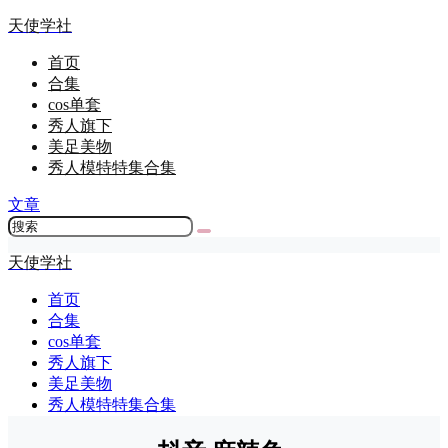
天使学社
首页
合集
cos单套
秀人旗下
美足美物
秀人模特特集合集
文章
天使学社
首页
合集
cos单套
秀人旗下
美足美物
秀人模特特集合集