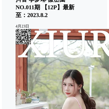
NO.011期 【12P】最新
至：2023.8.2
4月23日