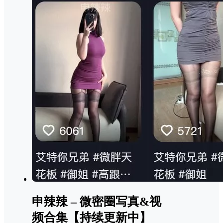
申辣辣 – 微密圈写真&视
频合集【持续更新中】