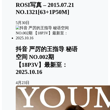
ROSI写真 – 2015.07.21
NO.1321[63+1P50M]
5月30日
抖音 严厉的王指导 秘语
空间 NO.002期
【18P3V】最新至：
2025.10.16
4月23日