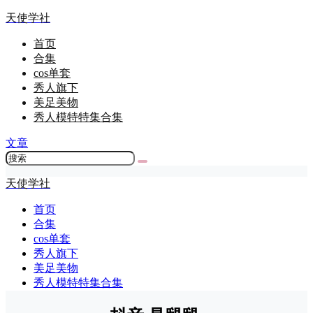
天使学社
首页
合集
cos单套
秀人旗下
美足美物
秀人模特特集合集
文章
天使学社
首页
合集
cos单套
秀人旗下
美足美物
秀人模特特集合集