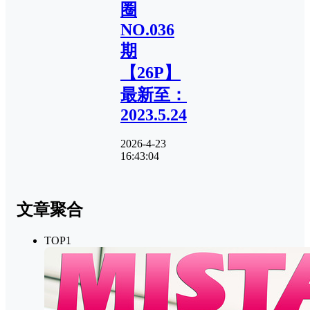
圈
NO.036
期
【26P】
最新至：
2023.5.24
2026-4-23
16:43:04
文章聚合
TOP1