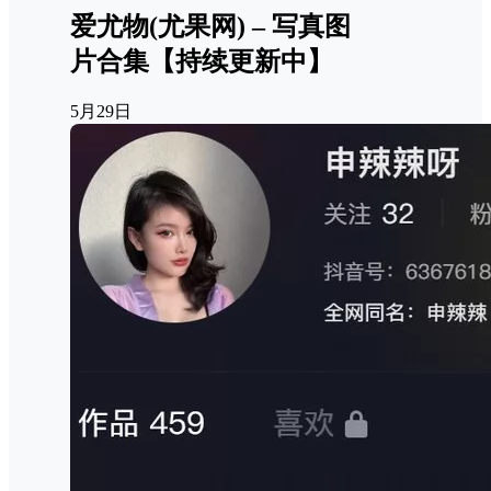
爱尤物(尤果网) – 写真图
片合集【持续更新中】
5月29日