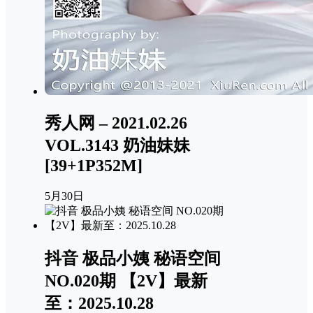
秀人网 – 2021.02.26
VOL.3143 奶油妹妹
[39+1P352M]
5月30日
抖音 极品小姨 秘语空间
NO.020期 【2V】最新
至：2025.10.28