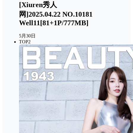
[Xiuren秀人
网]2025.04.22 NO.10181
Well11[81+1P/777MB]
5月30日
TOP2