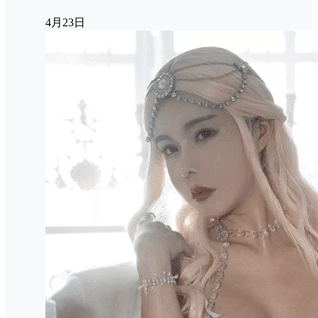
4月23日