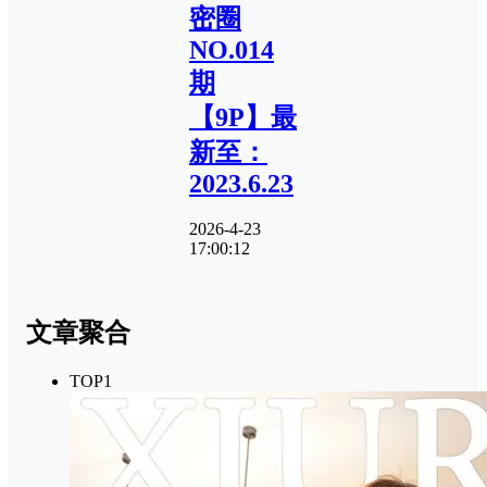
密圈
NO.014
期
【9P】最
新至：
2023.6.23
2026-4-23
17:00:12
文章聚合
TOP1