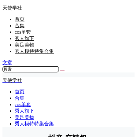
天使学社
首页
合集
cos单套
秀人旗下
美足美物
秀人模特特集合集
文章
天使学社
首页
合集
cos单套
秀人旗下
美足美物
秀人模特特集合集