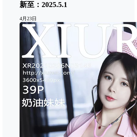
新至：2025.5.1
4月23日