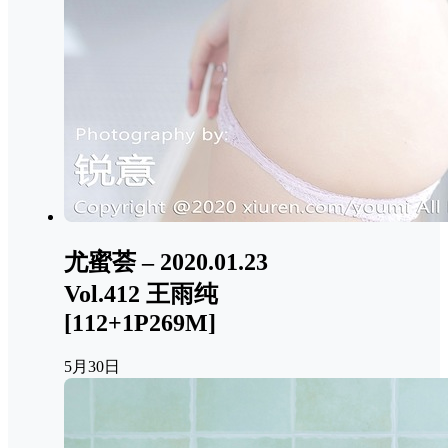
尤蜜荟 – 2020.01.23
Vol.412 王雨纯
[112+1P269M]
5月30日