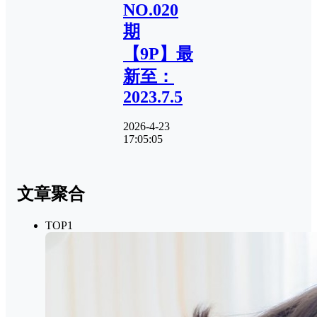
NO.020
期
【9P】最
新至：
2023.7.5
2026-4-23
17:05:05
文章聚合
TOP1