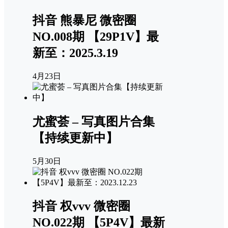
抖音 熊暴尼 微密圈
NO.008期 【29P1V】最
新至：2025.3.19
4月23日
尤蜜荟 – 写真图片合集
【持续更新中】
5月30日
抖音 权vvv 微密圈
NO.022期 【5P4V】最新