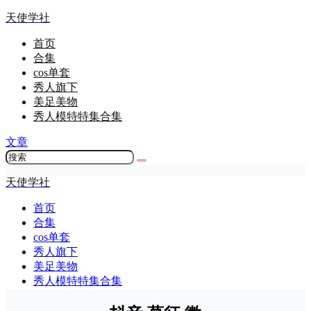
天使学社
首页
合集
cos单套
秀人旗下
美足美物
秀人模特特集合集
文章
天使学社
首页
合集
cos单套
秀人旗下
美足美物
秀人模特特集合集