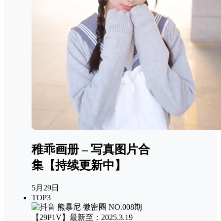
稚乖画册 – 写真图片合
集【持续更新中】
5月29日
TOP3