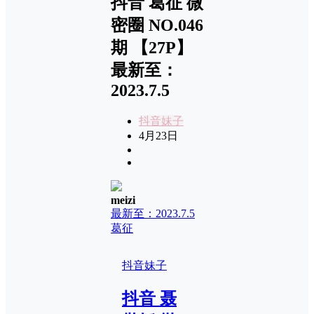
抖音 葛征 微
密圈 NO.046
期 【27P】
最新至：
2023.7.5
抖音妹子
4月23日
meizi
最新至：2023.7.5
葛征
抖音妹子
抖音 聂