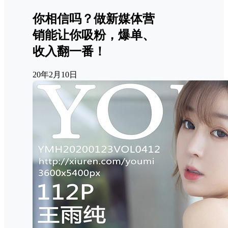
你相信吗？做新媒体营
销能让你吸粉，爆单、
收入翻一番！
20年2月10日