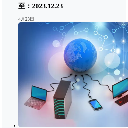
至：2023.12.23
4月23日