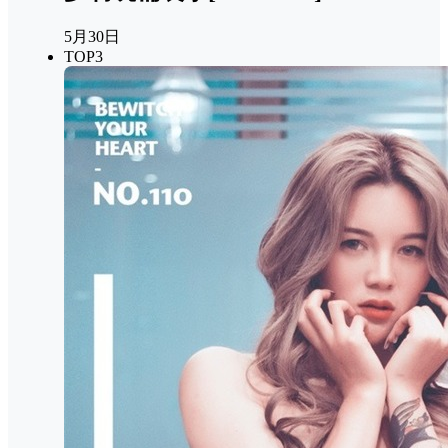
5月30日
TOP3