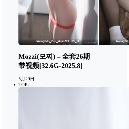
Mozzi(모찌) – 全套26期
带视频[32.6G-2025.8]
5月29日
TOP2