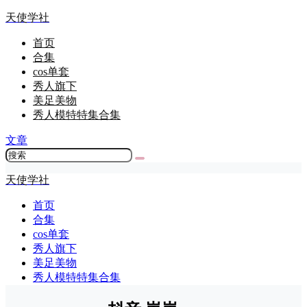
天使学社
首页
合集
cos单套
秀人旗下
美足美物
秀人模特特集合集
文章
天使学社
首页
合集
cos单套
秀人旗下
美足美物
秀人模特特集合集