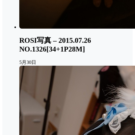
ROSI写真 – 2015.07.26
NO.1326[34+1P28M]
5月30日