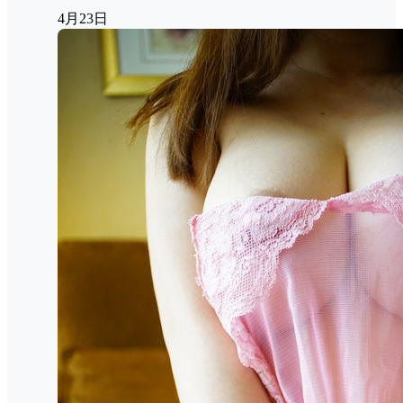
4月23日