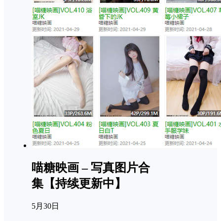
喵糖映画 – 写真图片合
集【持续更新中】
5月30日