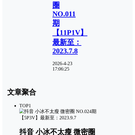
圈
NO.011
期
【11P1V】
最新至：
2023.7.8
2026-4-23
17:06:25
文章聚合
TOP1
抖音 小冰不太瘦 微密圈