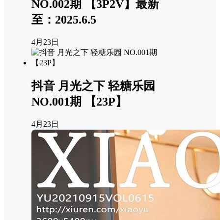
NO.002期 【3P2V】最新
至：2025.6.5
4月23日
抖音 月光之下 轻糖乐园
NO.001期 【23P】
4月23日