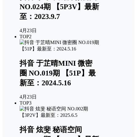
NO.024期 【5P3V】最新
至：2023.9.7
4月23日
TOP2
抖音 于芷晴MINI 微密
圈 NO.019期 【51P】最
新至：2024.5.16
4月23日
TOP3
抖音 炫斐 秘语空间