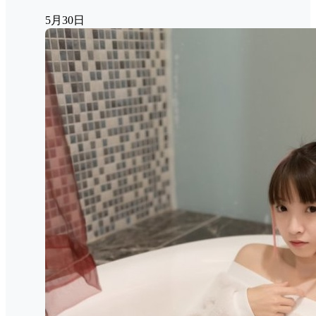
5月30日