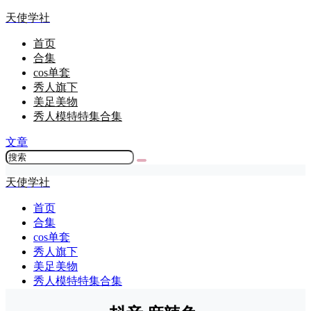
天使学社
首页
合集
cos单套
秀人旗下
美足美物
秀人模特特集合集
文章
天使学社
首页
合集
cos单套
秀人旗下
美足美物
秀人模特特集合集