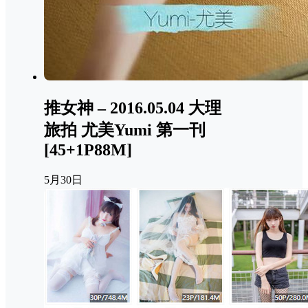
推女神 – 2016.05.04 大理
旅拍 尤美Yumi 第一刊
[45+1P88M]
5月30日