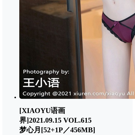
[XIAOYU语画
界]2021.09.15 VOL.615
梦心月[52+1P／456MB]