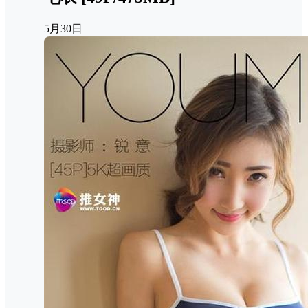
5月30日