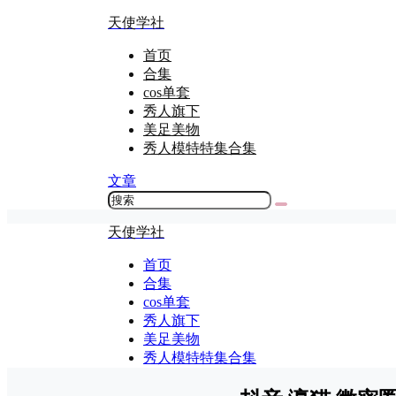
天使学社
首页
合集
cos单套
秀人旗下
美足美物
秀人模特特集合集
文章
天使学社
首页
合集
cos单套
秀人旗下
美足美物
秀人模特特集合集