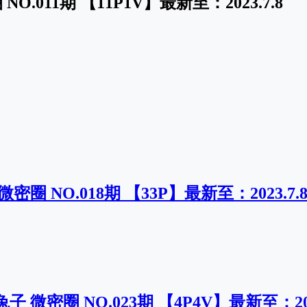
O.011期 【11P1V】最新至：2023.7.8
密圈 NO.018期 【33P】最新至：2023.7.
 微密圈 NO.023期 【4P4V】最新至：2023