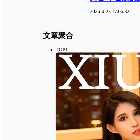
2026-4-23 17:06:32
文章聚合
TOP1