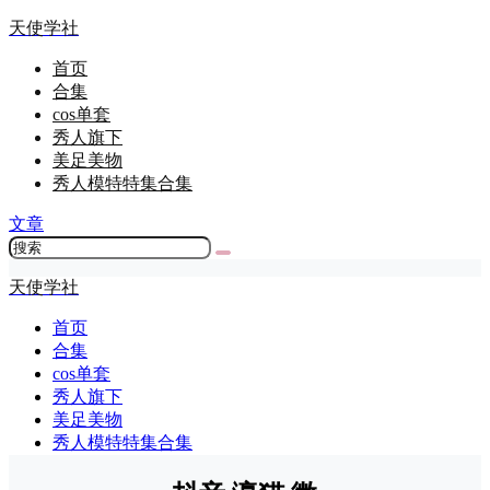
天使学社
首页
合集
cos单套
秀人旗下
美足美物
秀人模特特集合集
文章
天使学社
首页
合集
cos单套
秀人旗下
美足美物
秀人模特特集合集