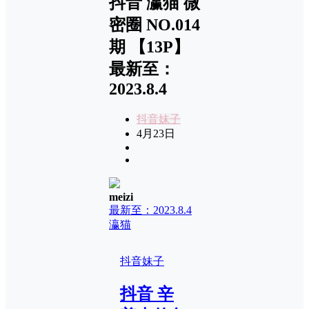
抖音 瀛猫 微
密圈 NO.014
期 【13P】
最新至：
2023.8.4
抖音妹子
4月23日
meizi
最新至：2023.8.4
瀛猫
抖音妹子
抖音 辛