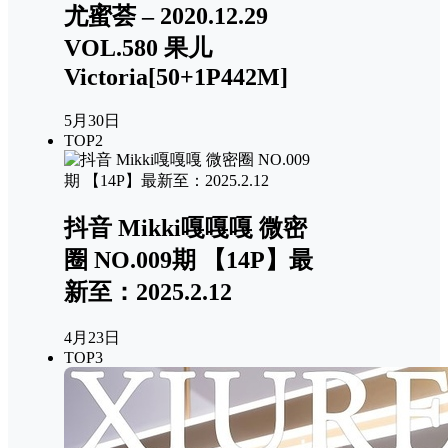
尤蜜荟 – 2020.12.29
VOL.580 果儿
Victoria[50+1P442M]
5月30日
TOP2
抖音 Mikki嘎嘎嘎 微密
圈 NO.009期 【14P】最
新至：2025.2.12
4月23日
TOP3