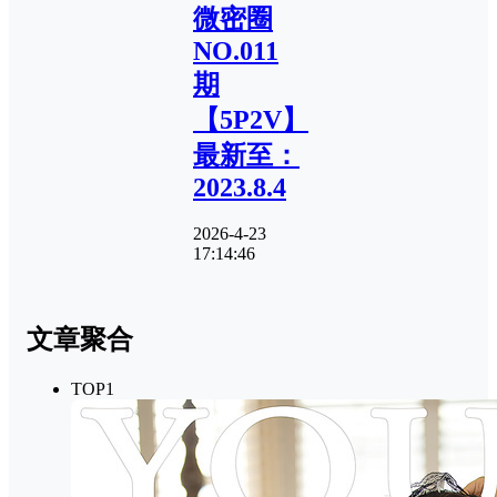
微密圈
NO.011
期
【5P2V】
最新至：
2023.8.4
2026-4-23
17:14:46
文章聚合
TOP1