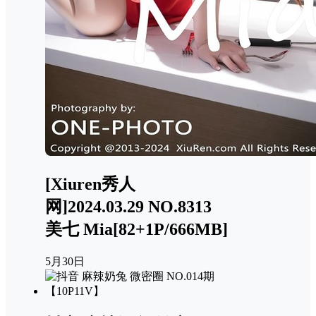
[Xiuren秀人
网]2024.03.29 NO.8313
美七 Mia[82+1P/666MB]
5月30日