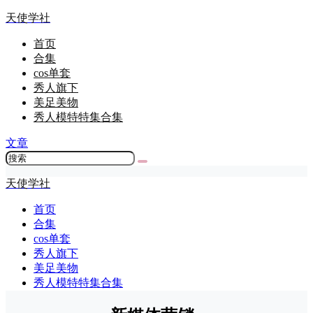
天使学社
首页
合集
cos单套
秀人旗下
美足美物
秀人模特特集合集
文章
天使学社
首页
合集
cos单套
秀人旗下
美足美物
秀人模特特集合集