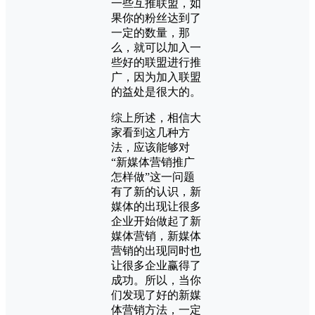
一些互推联盟，如
果你的粉丝达到了
一定的数量，那
么，就可以加入一
些好的联盟进行推
广，因为加入联盟
的益处是很大的。
综上所述，相信大
家看到这几种方
法，应该能够对
“新媒体营销推广
怎样做”这一问题
有了新的认识，新
媒体的出现让很多
企业开始做起了新
媒体营销，新媒体
营销的出现同时也
让很多企业赢得了
成功。所以，当你
们发现了好的新媒
体营销方法，一定