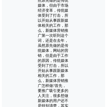
然原先做的是传统
媒体，但由于市场
经济变革，传统媒
体受到了打击，所
以开始从事跟新媒
体相关的工作，那
么，新媒体营销推
广第一次听到这个
词，还是在去年，
虽然原先做的是传
统媒体，网站的营
销，但是由于工作
的原因，传统媒体
受到了打击，所以
开始从事跟新媒体
相关的工作，那
么，新媒体营销推
广怎样做?首先，
要推广吸引更多的
人关注，很多想做
新媒体的用户还不
是特别清楚，其实