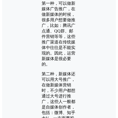
第一种，可以做新
媒体广告推广，在
做新媒体的时候，
很多用户想要做推
广，比如：腾讯广
点通、QQ群、邮
件营销等等，这些
推广渠道在传统媒
体中往往是不能实
现的。因此，运营
新媒体是很必要
的。
第二种，新媒体还
可以用大号推广，
在做新媒体营销
时，不少用户都想
通过大号进行推
广，这些人一般都
是自媒体创作者，
包括：微博、知乎