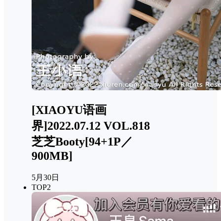
[XIAOYU语画
界]2022.07.12 VOL.818
芝芝Booty[94+1P／
900MB]
5月30日
TOP2