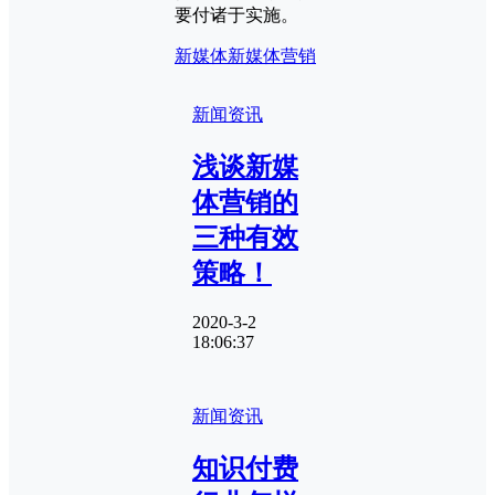
要付诸于实施。
新媒体
新媒体营销
新闻资讯
浅谈新媒
体营销的
三种有效
策略！
2020-3-2
18:06:37
新闻资讯
知识付费