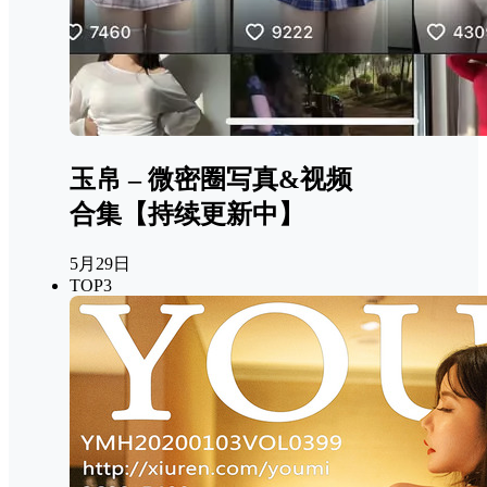
玉帛 – 微密圈写真&视频
合集【持续更新中】
5月29日
TOP3