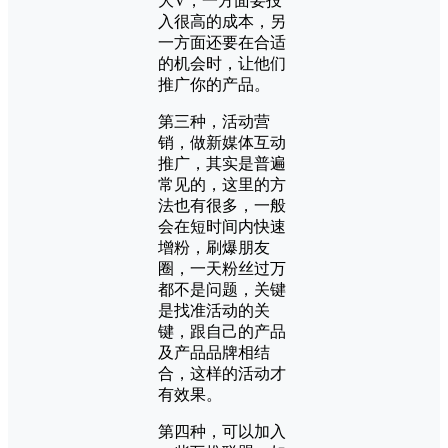
大V，一方面要投
入很高的成本，另
一方面还要在合适
的机会时，让他们
推广你的产品。
第三种，活动营
销，做新媒体互动
推广，其实是普遍
常见的，这里的方
法也有很多，一般
会在短时间内快速
增粉，刷爆朋友
圈，一天粉丝过万
都不是问题，关键
是找准活动的关
键，跟自己的产品
及产品品牌相结
合，这样的活动才
有效果。
第四种，可以加入