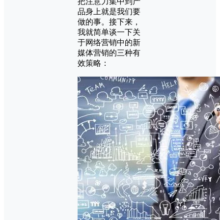
把注意力集中到产
品身上就是我们要
做的事。接下来，
我就简单谈一下关
于网络营销中的新
媒体营销的三种有
效策略：