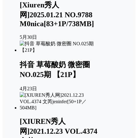
[Xiuren秀人
网]2025.01.21 NO.9788
M0nica[83+1P/738MB]
5月30日
抖音 草莓酸奶 微密圈
NO.025期 【21P】
4月23日
[XIUREN秀人
网]2021.12.23 VOL.4374