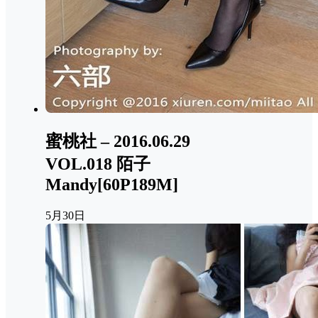
蜜桃社 – 2016.06.29
VOL.018 陌子
Mandy[60P189M]
5月30日