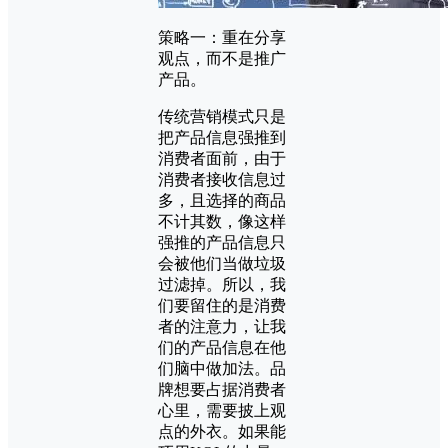
策略一：重在分享
观点，而不是推广
产品。
传统营销模式只是
把产品信息强推到
消费者面前，由于
消费者接收信息过
多，且选择的商品
不计其数，像这样
强推的产品信息只
会被他们当做垃圾
过滤掉。所以，我
们要留住的是消费
者的注意力，让我
们的产品信息在他
们脑中做加法。品
牌想要占据消费者
心里，需要披上观
点的外衣。如果能