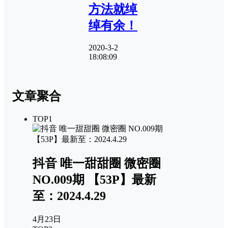
方法就绰
绰有余！
2020-3-2
18:08:09
文章聚合
TOP1
抖音 唯一甜甜圈 微密圈
NO.009期 【53P】最新
至：2024.4.29
4月23日