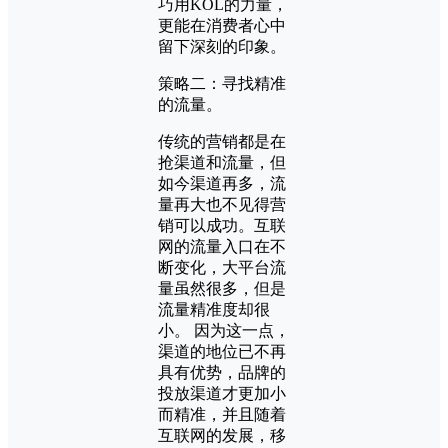
巧用KOL的力量，
更能在消费者心中
留下深刻的印象。
策略二：寻找精准
的流量。
传统的营销都是在
抢渠道和流量，但
如今渠道再多，流
量再大也不见得营
销可以成功。互联
网的流量入口在不
断变化，大平台流
量虽然很多，但是
流量精准度却很
小。 因为这一点，
渠道的地位已不再
具有优势，品牌的
投放渠道才更加小
而精准，并且随着
互联网的发展，移