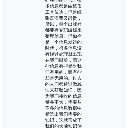
处在印刷时代，很
多信息都是由纸质
工具传达，但是纸
张既浪费又昂贵，
所以，每个出版社
都要有专职编辑来
整理信息。但如今
是一个信息发达的
时代，很多信息没
有经过处理就出现
在我们眼前，而这
些信息有些是对我
们有用的，而有些
却是无用的。过去
的人们都通过做减
法来获取知识，因
为我们接收的信息
量并不大，需要从
不多的信息数据中
筛选出我们需要的
知识，这就形成了
我们的大脑知识储