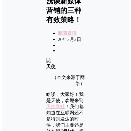
浅谈新媒体
营销的三种
有效策略！
新闻资讯
20年3月2日
天使
（本文来源于网
络）
哈喽，大家好！我
是天使，欢迎来到
天使学社
！我们都
知道在互联网还不
是特别发达的时
候，我们主要还是