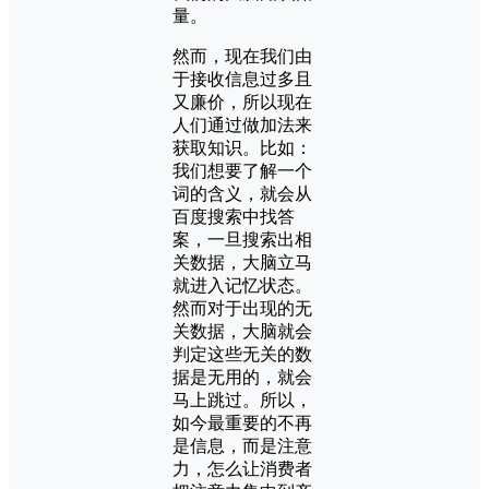
量。
然而，现在我们由
于接收信息过多且
又廉价，所以现在
人们通过做加法来
获取知识。比如：
我们想要了解一个
词的含义，就会从
百度搜索中找答
案，一旦搜索出相
关数据，大脑立马
就进入记忆状态。
然而对于出现的无
关数据，大脑就会
判定这些无关的数
据是无用的，就会
马上跳过。所以，
如今最重要的不再
是信息，而是注意
力，怎么让消费者