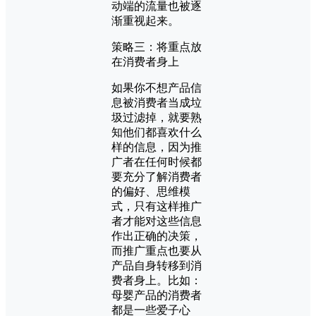
动端的流量也被逐
渐重视起来。
策略三：将重点放
在消费者身上
如果你不想产品信
息被消费者当成垃
圾过滤掉，就要熟
知他们都喜欢什么
样的信息，因为推
广者在任何时候都
要充分了解消费者
的偏好、思维模
式，只有这样推广
者才能对这些信息
作出正确的决策，
而推广重点也要从
产品自身转移到消
费者身上。比如：
母婴产品的消费者
都是一些爱子心