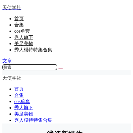
天使学社
首页
合集
cos单套
秀人旗下
美足美物
秀人模特特集合集
文章
天使学社
首页
合集
cos单套
秀人旗下
美足美物
秀人模特特集合集