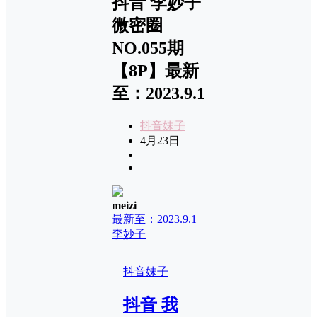
抖音 李妙子
微密圈
NO.055期
【8P】最新
至：2023.9.1
抖音妹子
4月23日
meizi
最新至：2023.9.1
李妙子
抖音妹子
抖音 我