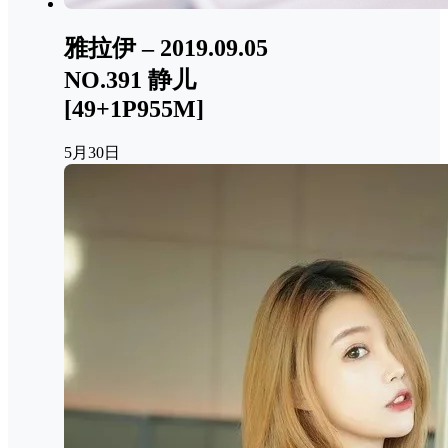
雅拉伊 – 2019.09.05
NO.391 静儿
[49+1P955M]
5月30日