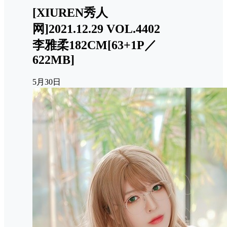
[XIUREN秀人
网]2021.12.29 VOL.4402
李雅柔182CM[63+1P／
622MB]
5月30日