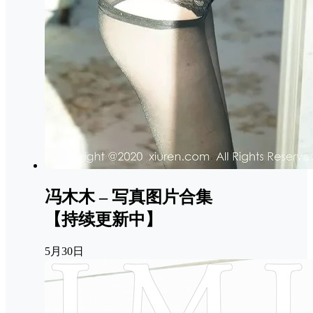
冯木木 – 写真图片合集
【持续更新中】
5月30日