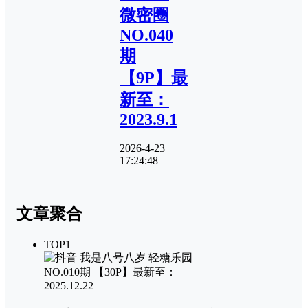
微密圈
NO.040
期
【9P】最
新至：
2023.9.1
2026-4-23
17:24:48
文章聚合
TOP1