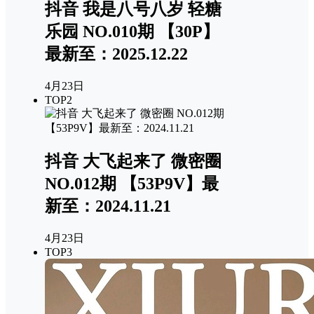
抖音 我是八号八岁 轻糖
乐园 NO.010期 【30P】
最新至：2025.12.22
4月23日
TOP2
抖音 大飞起来了 微密圈
NO.012期 【53P9V】最
新至：2024.11.21
4月23日
TOP3