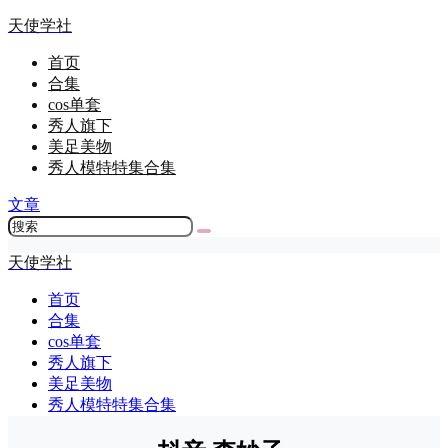
天使学社
首页
合集
cos单套
秀人旗下
美足美物
秀人模特特集合集
文章
天使学社
首页
合集
cos单套
秀人旗下
美足美物
秀人模特特集合集