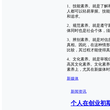
1、技能素养。就是了解
人都可以轻易掌握。技能
和追求。
2、规范素养。就是遵守
体同时也是社会个体，须
3、辨别素养。就是对信
真相。因此，在这种情形
比较，其过程才能使得真
4、文化素养。就是审视
高其文化素养。文化素养
素养上，尤其在新媒体时
新媒体
新闻资讯
个人在创业初