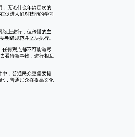
用，无论什么年龄层次的
在促进人们对技能的学习
网络上进行，但传播的主
要明确规范并坚决执行。
，任何观点都不可能道尽
去看待新事物，进行相互
件中，普通民众更需要提
此，普通民众在提高文化