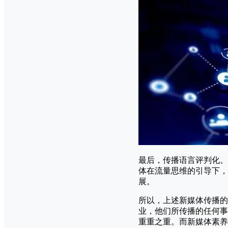
最后，传播语言评判化。
体在流量思维的引导下，
展。
所以，上述新媒体传播的
业，他们所传播的任何事
重重之重。而新媒体素养