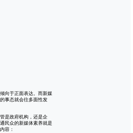
倾向于正面表达。而新媒
的事态就会往多面性发
管是政府机构，还是企
通民众的新媒体素养就是
内容：