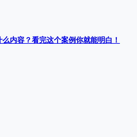
什么内容？看完这个案例你就能明白！