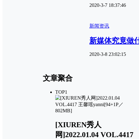
2020-3-7 18:37:46
新闻资讯
新媒体究竟做
2020-3-8 23:02:15
文章聚合
TOP1
[XIUREN秀人
网]2022.01.04 VOL.4417