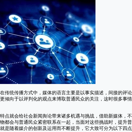
在传统传播方式中，媒体的语言主要是以事实描述，间接的评论
更倾向于以评判化的观点来博取普通民众的关注，这时很多事情
特点就会给社会新闻舆论带来诸多机遇与挑战，借助新媒体，不
物都会与普通民众紧密联系在一起，当面对这些挑战时，提升普
就是随着媒介的创新及运用而不断提升，它大致可分为以下四点