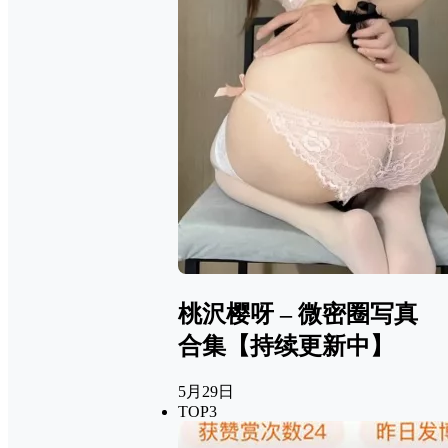
桃沢樱呀 – 微密圈写真
合集【持续更新中】
5月29日
TOP3