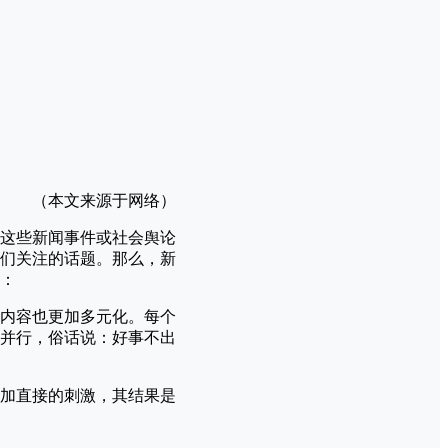
（本文来源于网络）
这些新闻事件或社会舆论
们关注的话题。那么，新
：
内容也更加多元化。每个
并行，俗话说：好事不出
加直接的刺激，其结果是