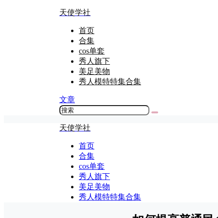
天使学社
首页
合集
cos单套
秀人旗下
美足美物
秀人模特特集合集
文章
天使学社
首页
合集
cos单套
秀人旗下
美足美物
秀人模特特集合集