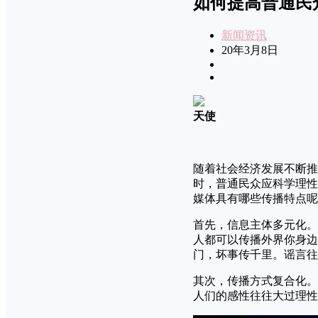
如何提高普通民
新闻资讯
20年3月8日
天使
随着社会经济发展不断推
时，普通民众应科学理性
媒体具有哪些传播特点呢
首先，信息主体多元化。
人都可以传播外界你身边
门，坏事传千里。谣言往
其次，传播方式复合化。
人们的感性往往大过理性