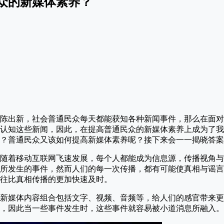
众的新媒体素养？
陈出新，社会普通民众每天都能获知各种新闻事件，那么在面对
认知这些新闻，因此，在提高普通民众的新媒体素养上成为了我
？普通民众又该如何提高新媒体素养呢？接下来会一一揭晓答案
随着移动互联网飞速发展，每个人都能成为信息源，传播视角与
所发生的事件，然而人们的每一次传播，都有可能使真相与谣言
往比真相传播的更加快速及时。
新媒体内容组合包括文字、视频、音频等，给人们的感官带来更
，因此当一些事件发生时，这些事件就容易被小道消息所融入。