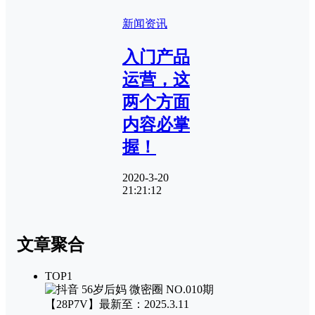
新闻资讯
入门产品
运营，这
两个方面
内容必掌
握！
2020-3-20
21:21:12
文章聚合
TOP1