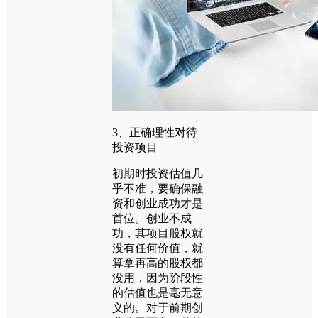
3、正确理性对待
投资项目
初期时投资估值几
乎不准，要确保融
资和创业成功才是
首位。创业不成
功，其项目股权就
没有任何价值，就
算拿再高的股权都
没用，因为阶段性
的估值也是毫无意
义的。对于前期创