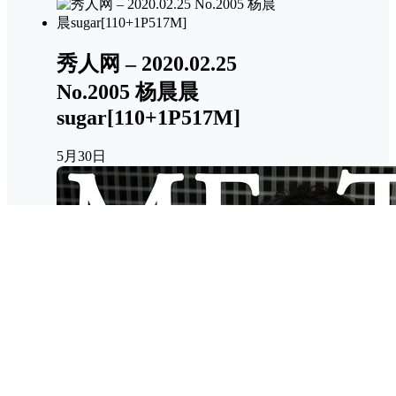
秀人网 – 2020.02.25
No.2005 杨晨晨
sugar[110+1P517M]
5月30日