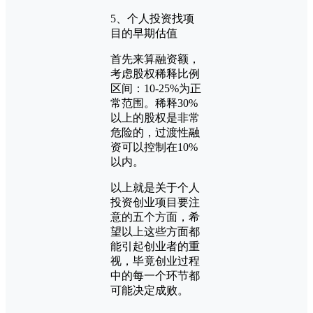
5、个人投资找项
目的早期估值
首先来算融资额，
考虑股权稀释比例
区间：10-25%为正
常范围。稀释30%
以上的股权是非常
危险的，过渡性融
资可以控制在10%
以内。
以上就是关于个人
投资创业项目要注
意的五个方面，希
望以上这些方面都
能引起创业者的重
视，毕竟创业过程
中的每一个环节都
可能决定成败。