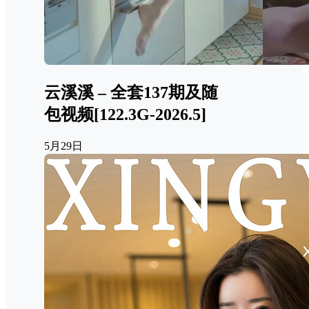
云溪溪 – 全套137期及随
包视频[122.3G-2026.5]
5月29日