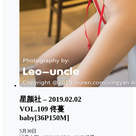
星颜社 – 2019.02.02
VOL.109 佟蔓
baby[36P150M]
5月30日