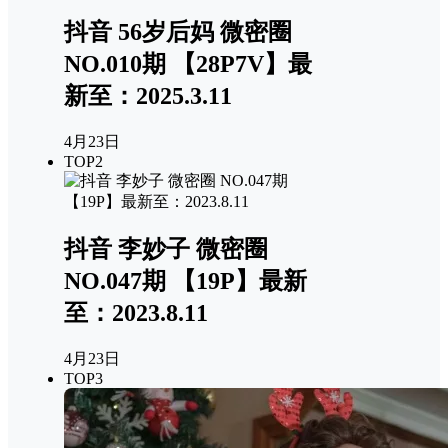
抖音 56岁后妈 微密圈
NO.010期 【28P7V】最
新至：2025.3.11
4月23日
TOP2
抖音 李妙子 微密圈
NO.047期 【19P】最新
至：2023.8.11
4月23日
TOP3