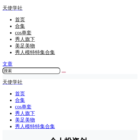
天使学社
首页
合集
cos单套
秀人旗下
美足美物
秀人模特特集合集
文章
天使学社
首页
合集
cos单套
秀人旗下
美足美物
秀人模特特集合集