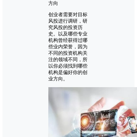
方向
创业者需要对目标
风投进行调研，研
究风投的投资历
史。以及哪些专业
机构曾经获得过哪
些业内荣誉，因为
不同的投资机构关
注的领域不同，所
以你必须找到哪些
机构是偏好你的创
业方向。