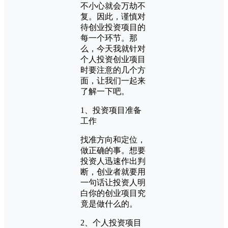
不小心就会万劫不
复。因此，谨慎对
待创业投资项目的
每一个环节。那
么，今天我就针对
个人投资创业项目
时要注意的几个方
面，让我们一起来
了解一下吧。
1、投资项目准备
工作
找准方向和定位，
做正确的事。想要
投资人迅速作出判
断，创业者就要用
一句话让投资人明
白你的创业项目究
竟是做什么的。
2、个人投资项目