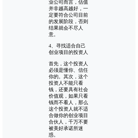
业公司而言，估值
并非越高越好，一
定要符合公司目前
的发展阶段，否则
结果就会不尽人
意。
4、寻找适合自己
创业项目的投资人
首先，这个投资人
必须是懂你、信任
你的。其次，这个
投资人不能只看
钱，还要具有社会
价值观，如果只看
钱而不看人，那么
这个投资人就不适
合做你的创业项目
合伙人，千万不要
被美好承诺所迷
惑。