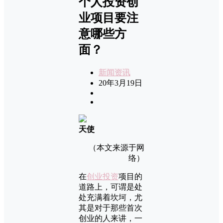
个人投资创
业项目要注
意哪些方
面？
新闻资讯
20年3月19日
天使
（本文来源于网
络）
在
创业投资
项目的
道路上，可谓是处
处充满着坎坷，尤
其是对于那些首次
创业的人来讲，一